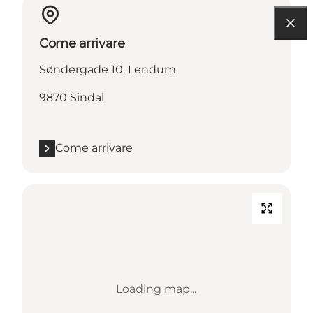
Come arrivare
Søndergade 10, Lendum
9870 Sindal
Come arrivare
Loading map...