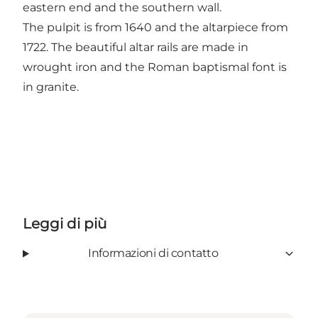
eastern end and the southern wall.
The pulpit is from 1640 and the altarpiece from
1722. The beautiful altar rails are made in
wrought iron and the Roman baptismal font is
in granite.
Leggi di più
Informazioni di contatto