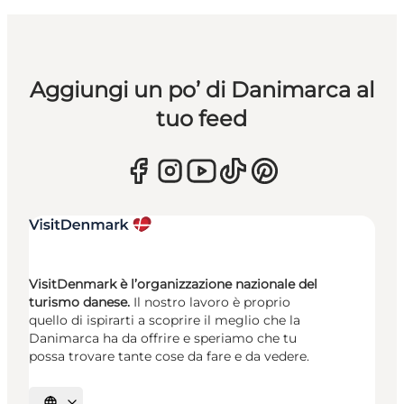
Aggiungi un po’ di Danimarca al
tuo feed
VisitDenmark è l’organizzazione nazionale del
turismo danese.
Il nostro lavoro è proprio
quello di ispirarti a scoprire il meglio che la
Danimarca ha da offrire e speriamo che tu
possa trovare tante cose da fare e da vedere.