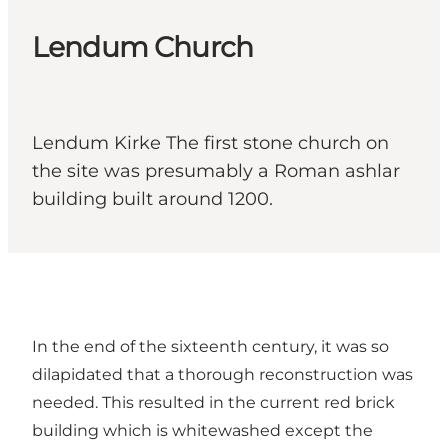
Lendum Church
Lendum Kirke The first stone church on
the site was presumably a Roman ashlar
building built around 1200.
In the end of the sixteenth century, it was so
dilapidated that a thorough reconstruction was
needed. This resulted in the current red brick
building which is whitewashed except the