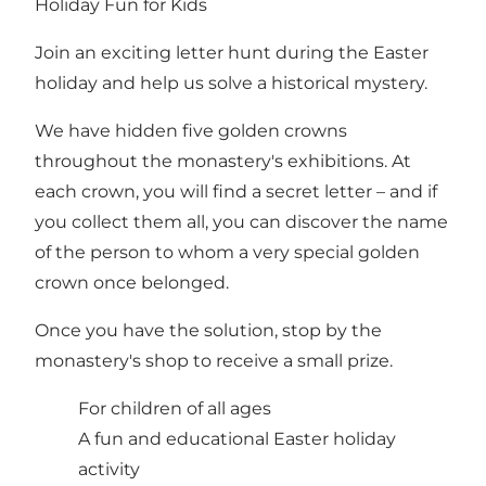
Holiday Fun for Kids
Join an exciting letter hunt during the Easter
holiday and help us solve a historical mystery.
We have hidden five golden crowns
throughout the monastery's exhibitions. At
each crown, you will find a secret letter – and if
you collect them all, you can discover the name
of the person to whom a very special golden
crown once belonged.
Once you have the solution, stop by the
monastery's shop to receive a small prize.
For children of all ages
A fun and educational Easter holiday
activity