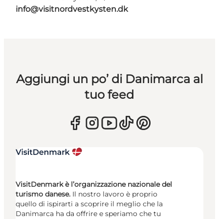
info@visitnordvestkysten.dk
Aggiungi un po’ di Danimarca al
tuo feed
VisitDenmark è l’organizzazione nazionale del
turismo danese.
Il nostro lavoro è proprio
quello di ispirarti a scoprire il meglio che la
Danimarca ha da offrire e speriamo che tu