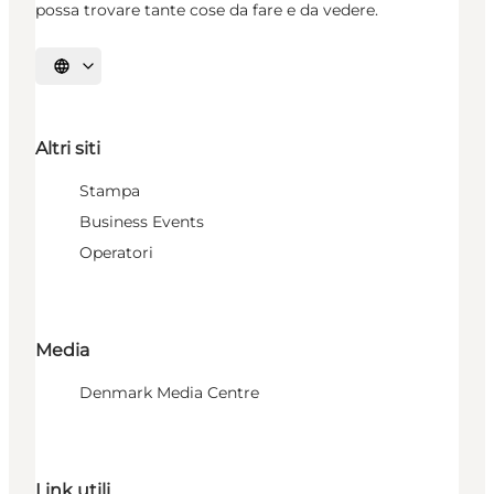
possa trovare tante cose da fare e da vedere.
Seleziona la lingua
Altri siti
Stampa
Business Events
Operatori
Media
Denmark Media Centre
Link utili