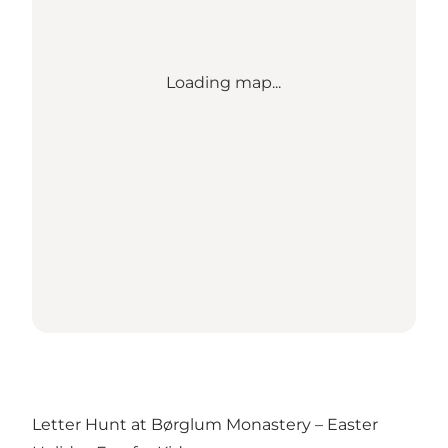
Loading map...
Letter Hunt at Børglum Monastery – Easter