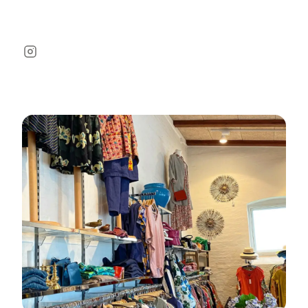
Instagram