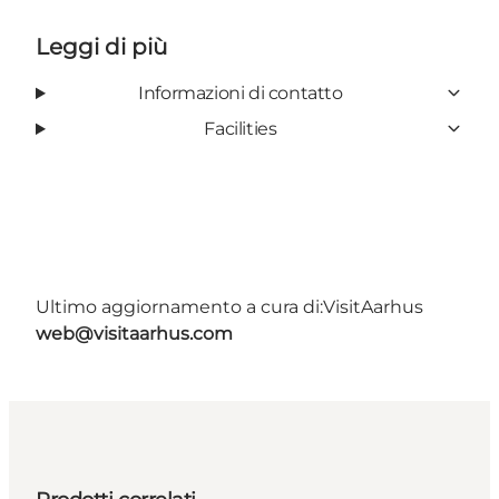
Leggi di più
Informazioni di contatto
Facilities
Ultimo aggiornamento a cura di:
VisitAarhus
web@visitaarhus.com