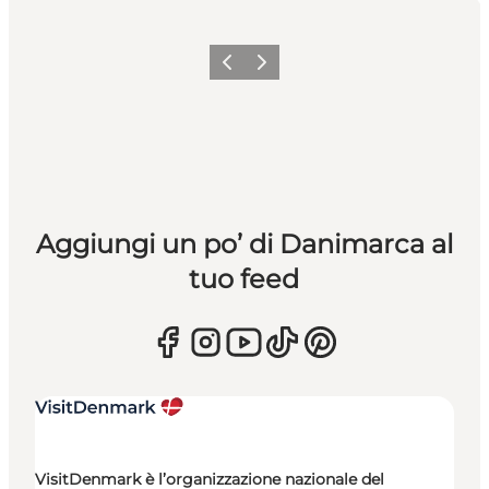
Precedente
Avanti
Aggiungi un po’ di Danimarca al
tuo feed
VisitDenmark è l’organizzazione nazionale del