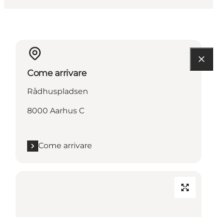
Come arrivare
Rådhuspladsen
8000 Aarhus C
Come arrivare