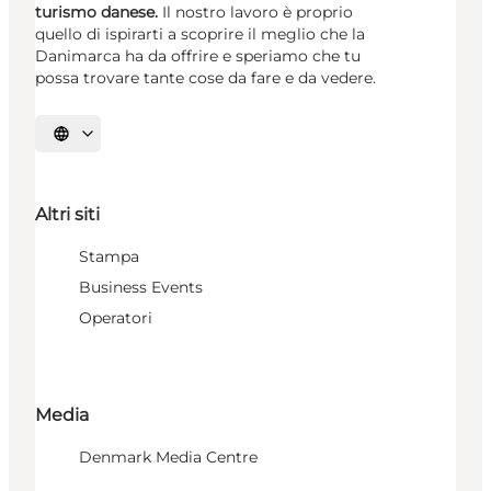
turismo danese.
Il nostro lavoro è proprio
quello di ispirarti a scoprire il meglio che la
Danimarca ha da offrire e speriamo che tu
possa trovare tante cose da fare e da vedere.
Seleziona la lingua
Altri siti
Stampa
Business Events
Operatori
Media
Denmark Media Centre