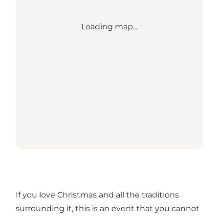
Loading map...
If you love Christmas and all the traditions
surrounding it, this is an event that you cannot