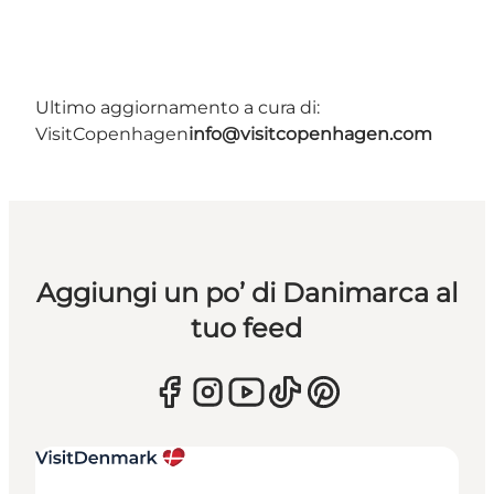
Ultimo aggiornamento a cura di:
VisitCopenhagen
info@visitcopenhagen.com
Aggiungi un po’ di Danimarca al
tuo feed