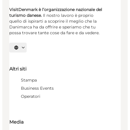
VisitDenmark è l’organizzazione nazionale del
turismo danese.
Il nostro lavoro è proprio
quello di ispirarti a scoprire il meglio che la
Danimarca ha da offrire e speriamo che tu
possa trovare tante cose da fare e da vedere.
Seleziona la lingua
Altri siti
Stampa
Business Events
Operatori
Media