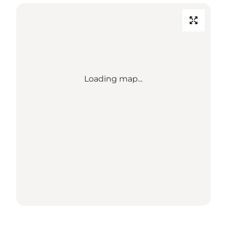
Loading map...