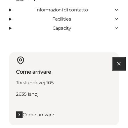
Informazioni di contatto
Facilities
Capacity
Come arrivare
Torslundevej 105
2635 Ishøj
Come arrivare