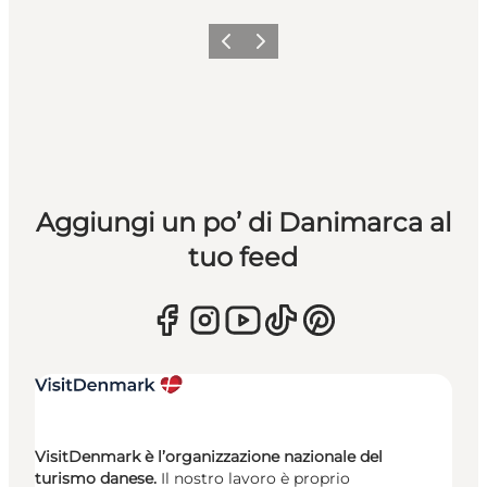
Precedente
Avanti
Aggiungi un po’ di Danimarca al
tuo feed
VisitDenmark è l’organizzazione nazionale del
turismo danese.
Il nostro lavoro è proprio