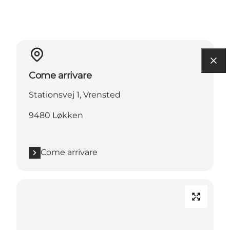
Come arrivare
Stationsvej 1, Vrensted
9480 Løkken
Come arrivare