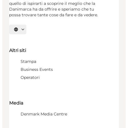
quello di ispirarti a scoprire il meglio che la
Danimarca ha da offrire e speriamo che tu
possa trovare tante cose da fare e da vedere.
Seleziona la lingua
Altri siti
Stampa
Business Events
Operatori
Media
Denmark Media Centre