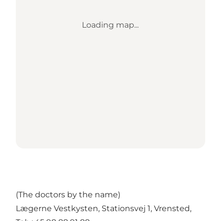
Loading map...
(The doctors by the name)
Lægerne Vestkysten, Stationsvej 1, Vrensted,