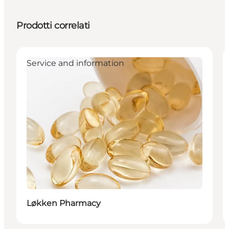
Prodotti correlati
Service and information
Løkken Pharmacy