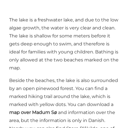
The lake is a freshwater lake, and due to the low
algae growth, the water is very clear and clean.
The lake is shallow for some meters before it
gets deep enough to swim, and therefore is
ideal for families with young children. Bathing is
only allowed at the two beaches marked on the
map.
Beside the beaches, the lake is also surrounded
by an open pinewood forest. You can find a
marked hiking trail around the lake, which is
marked with yellow dots. You can download a
map over Madum Sø
and information over the
area, but the information is only in Danish.