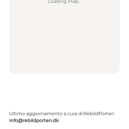
Loading map...
Ultimo aggiornamento a cura di:
RebildPorten
info@rebildporten.dk