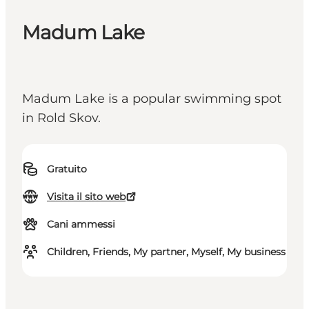
Madum Lake
Madum Lake is a popular swimming spot
in Rold Skov.
Gratuito
Visita il sito web
Cani ammessi
Children, Friends, My partner, Myself, My business