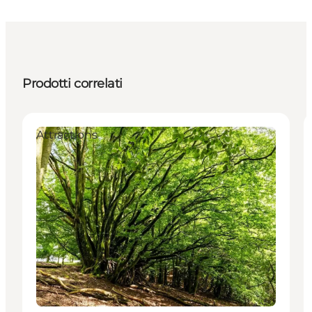
Prodotti correlati
Attractions