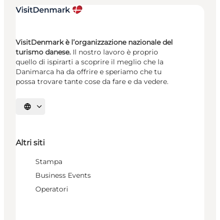
VisitDenmark è l’organizzazione nazionale del
turismo danese.
Il nostro lavoro è proprio
quello di ispirarti a scoprire il meglio che la
Danimarca ha da offrire e speriamo che tu
possa trovare tante cose da fare e da vedere.
Seleziona la lingua
Altri siti
Stampa
Business Events
Operatori