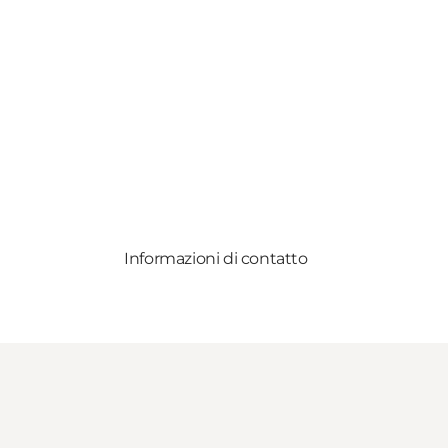
Informazioni di contatto