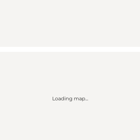
Loading map...