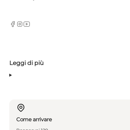
Facebook
Instagram
YouTube
Leggi di più
Come arrivare