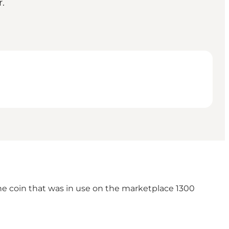
.
 the coin that was in use on the marketplace 1300