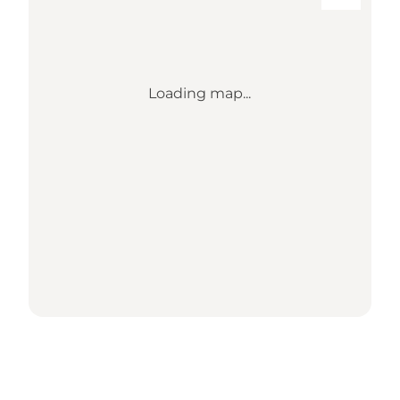
Loading map...