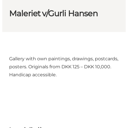
Maleriet v/Gurli Hansen
Gallery with own paintings, drawings, postcards,
posters. Originals from DKK 125 – DKK 10,000.
Handicap accessible.