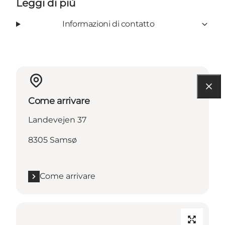
Leggi di più
Informazioni di contatto
Come arrivare
Landevejen 37
8305 Samsø
Come arrivare