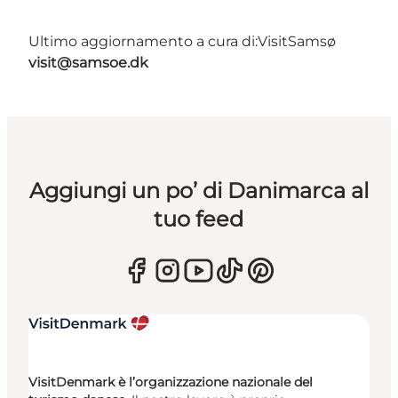
Ultimo aggiornamento a cura di:
VisitSamsø
visit@samsoe.dk
Aggiungi un po’ di Danimarca al
tuo feed
VisitDenmark è l’organizzazione nazionale del