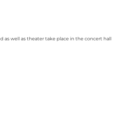
 as well as theater take place in the concert hall