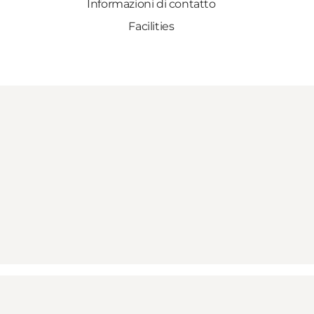
Informazioni di contatto
Facilities