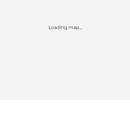
Loading map...