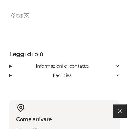
Facebook
Tripadvisor
Instagram
Leggi di più
Informazioni di contatto
Facilities
Come arrivare