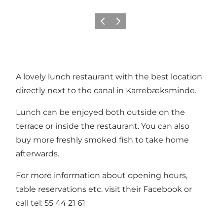
Precedente
Avanti
A lovely lunch restaurant with the best location
directly next to the canal in Karrebæksminde.
Lunch can be enjoyed both outside on the
terrace or inside the restaurant. You can also
buy more freshly smoked fish to take home
afterwards.
For more information about opening hours,
table reservations etc. visit their Facebook or
call tel: 55 44 21 61