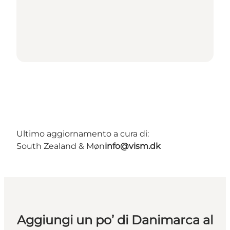
Ultimo aggiornamento a cura di:
South Zealand & Møn
info@vism.dk
Aggiungi un po’ di Danimarca al