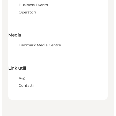
Business Events
Operatori
Media
Denmark Media Centre
Link utili
A-Z
Contatti