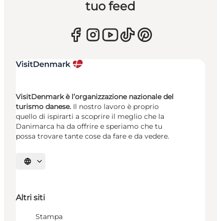
tuo feed
VisitDenmark è l’organizzazione nazionale del
turismo danese.
Il nostro lavoro è proprio
quello di ispirarti a scoprire il meglio che la
Danimarca ha da offrire e speriamo che tu
possa trovare tante cose da fare e da vedere.
Seleziona la lingua
Altri siti
Stampa