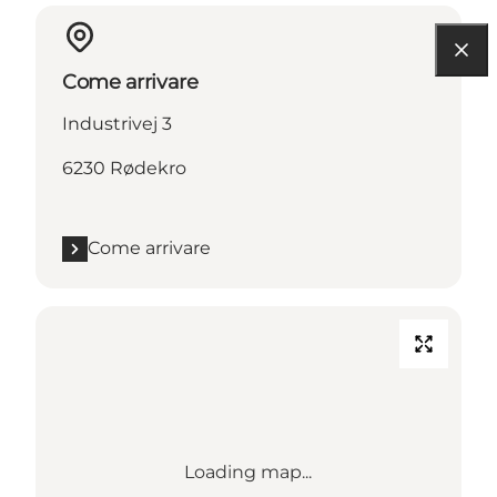
Come arrivare
Industrivej 3
6230 Rødekro
Come arrivare
Loading map...