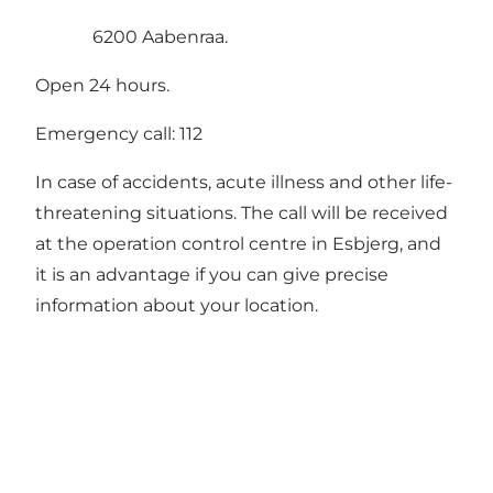
6200 Aabenraa.
Open 24 hours.
Emergency call: 112
In case of accidents, acute illness and other life-
threatening situations. The call will be received
at the operation control centre in Esbjerg, and
it is an advantage if you can give precise
information about your location.