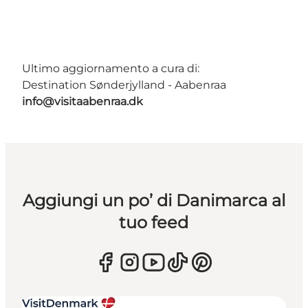
Ultimo aggiornamento a cura di:
Destination Sønderjylland - Aabenraa
info@visitaabenraa.dk
Aggiungi un po’ di Danimarca al
tuo feed