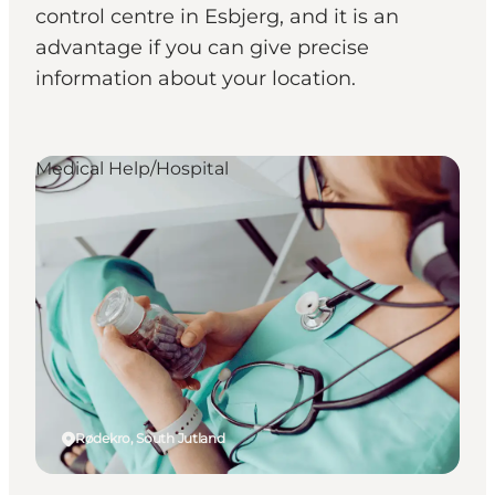
control centre in Esbjerg, and it is an
advantage if you can give precise
information about your location.
Medical Help/Hospital
Rødekro, South Jutland