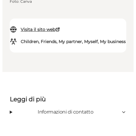
Foto
:
Canva
Visita il sito web
Children, Friends, My partner, Myself, My business
Leggi di più
Informazioni di contatto