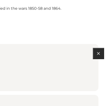
ied in the wars 1850-58 and 1864.