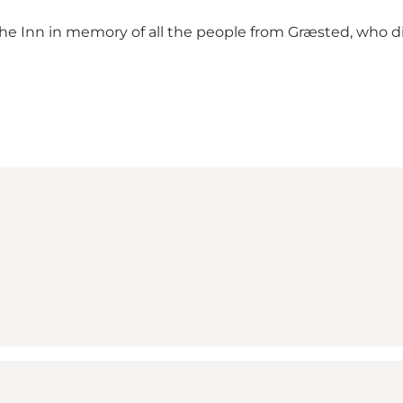
the Inn in memory of all the people from Græsted, who d