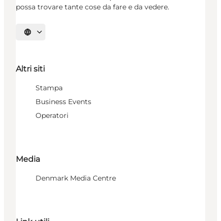
possa trovare tante cose da fare e da vedere.
Seleziona la lingua
Altri siti
Stampa
Business Events
Operatori
Media
Denmark Media Centre