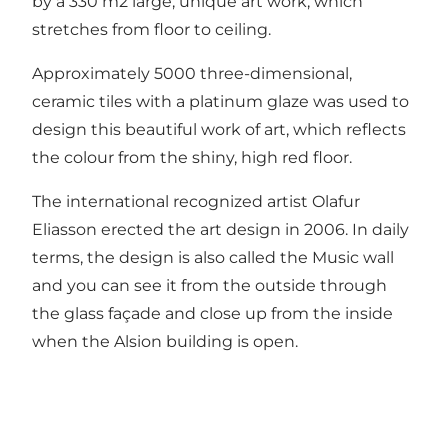
by a 330 m2 large, unique art work, which
stretches from floor to ceiling.
Approximately 5000 three-dimensional,
ceramic tiles with a platinum glaze was used to
design this beautiful work of art, which reflects
the colour from the shiny, high red floor.
The international recognized artist Olafur
Eliasson erected the art design in 2006. In daily
terms, the design is also called the Music wall
and you can see it from the outside through
the glass façade and close up from the inside
when the Alsion building is open.