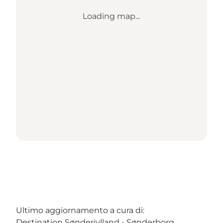
Loading map...
Ultimo aggiornamento a cura di:
Destination Sønderjylland - Sønderborg