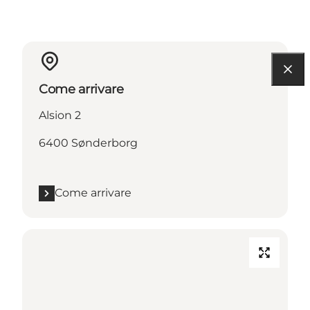
Come arrivare
Alsion 2
6400 Sønderborg
Come arrivare