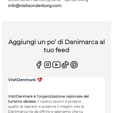
info@visitsonderborg.com
Aggiungi un po’ di Danimarca al
tuo feed
VisitDenmark è l’organizzazione nazionale del
turismo danese.
Il nostro lavoro è proprio
quello di ispirarti a scoprire il meglio che la
Danimarca ha da offrire e speriamo che tu