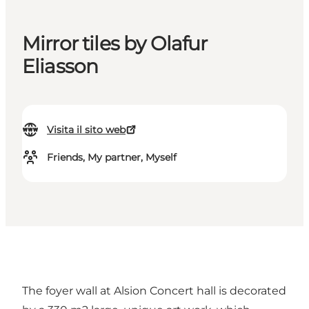
Mirror tiles by Olafur
Eliasson
Visita il sito web
Friends, My partner, Myself
The foyer wall at Alsion Concert hall is decorated