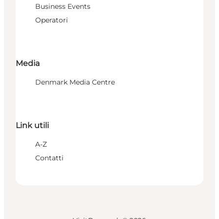
Business Events
Operatori
Media
Denmark Media Centre
Link utili
A-Z
Contatti