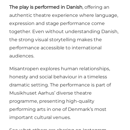
The play is performed in Danish
, offering an
authentic theatre experience where language,
expression and stage performance come
together. Even without understanding Danish,
the strong visual storytelling makes the
performance accessible to international
audiences.
Misantropen explores human relationships,
honesty and social behaviour in a timeless
dramatic setting. The performance is part of
Musikhuset Aarhus’ diverse theatre
programme, presenting high-quality
performing arts in one of Denmark’s most
important cultural venues.