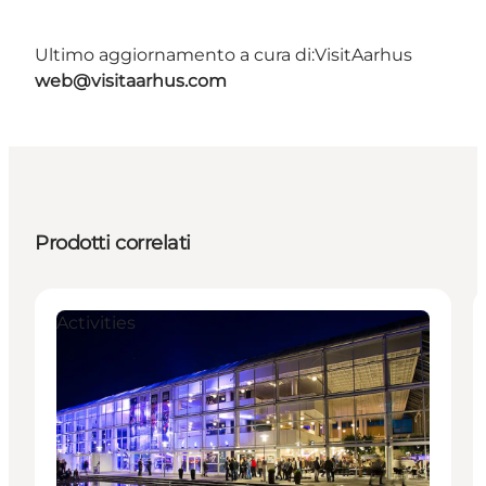
Ultimo aggiornamento a cura di:
VisitAarhus
web@visitaarhus.com
Prodotti correlati
Activities