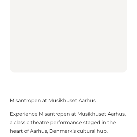
Misantropen at Musikhuset Aarhus
Experience Misantropen at Musikhuset Aarhus,
a classic theatre performance staged in the
heart of Aarhus, Denmark’s cultural hub.