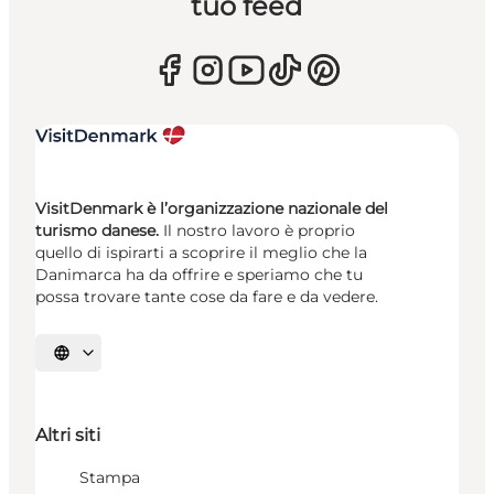
tuo feed
VisitDenmark è l’organizzazione nazionale del
turismo danese.
Il nostro lavoro è proprio
quello di ispirarti a scoprire il meglio che la
Danimarca ha da offrire e speriamo che tu
possa trovare tante cose da fare e da vedere.
Seleziona la lingua
Altri siti
Stampa