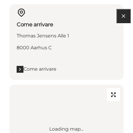
Come arrivare
Thomas Jensens Alle 1
8000 Aarhus C
Come arrivare
Loading map...