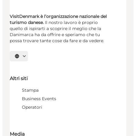
VisitDenmark è l’organizzazione nazionale del
turismo danese.
Il nostro lavoro è proprio
quello di ispirarti a scoprire il meglio che la
Danimarca ha da offrire e speriamo che tu
possa trovare tante cose da fare e da vedere.
Seleziona la lingua
Altri siti
Stampa
Business Events
Operatori
Media