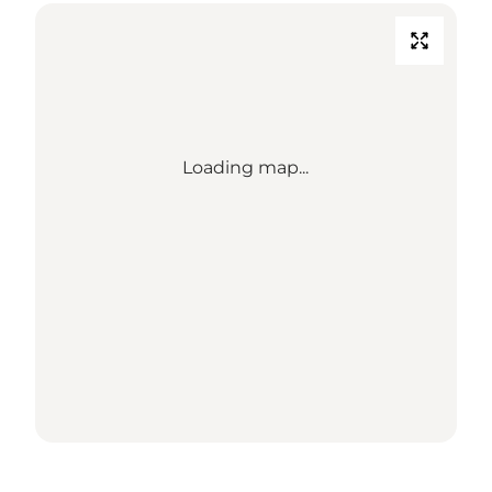
Loading map...