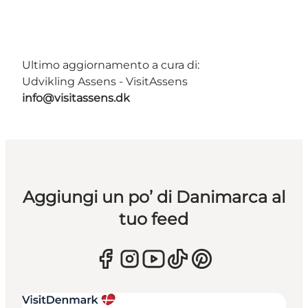
Ultimo aggiornamento a cura di:
Udvikling Assens - VisitAssens
info@visitassens.dk
Aggiungi un po’ di Danimarca al
tuo feed