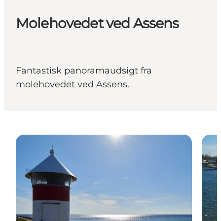
Molehovedet ved Assens
Fantastisk panoramaudsigt fra
molehovedet ved Assens.