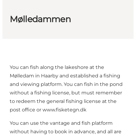
Mølledammen
You can fish along the lakeshore at the
Mølledam in Haarby and established a fishing
and viewing platform. You can fish in the pond
without a fishing license, but must remember
to redeem the general fishing license at the
post office or
www.fisketegn.dk
You can use the vantage and fish platform
without having to book in advance, and all are