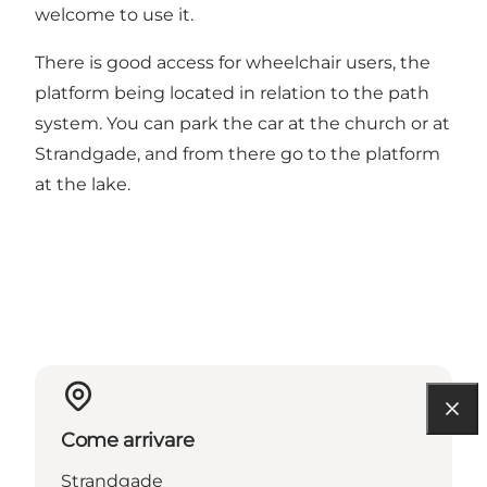
welcome to use it.
There is good access for wheelchair users, the
platform being located in relation to the path
system. You can park the car at the church or at
Strandgade, and from there go to the platform
at the lake.
Come arrivare
Strandgade