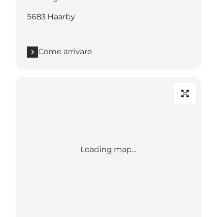
5683 Haarby
Come arrivare
Loading map...