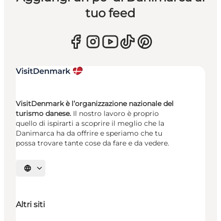
tuo feed
VisitDenmark è l’organizzazione nazionale del
turismo danese.
Il nostro lavoro è proprio
quello di ispirarti a scoprire il meglio che la
Danimarca ha da offrire e speriamo che tu
possa trovare tante cose da fare e da vedere.
Seleziona la lingua
Altri siti