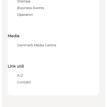
Stampa
Business Events
Operatori
Media
Denmark Media Centre
Link utili
A-Z
Contatti