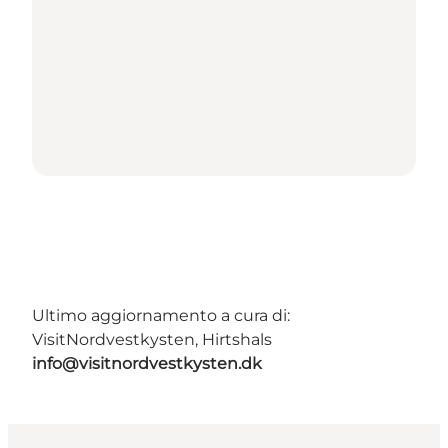
Ultimo aggiornamento a cura di:
VisitNordvestkysten, Hirtshals
info@visitnordvestkysten.dk