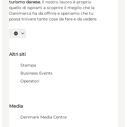
turismo danese.
Il nostro lavoro è proprio
quello di ispirarti a scoprire il meglio che la
Danimarca ha da offrire e speriamo che tu
possa trovare tante cose da fare e da vedere.
Seleziona la lingua
Altri siti
Stampa
Business Events
Operatori
Media
Denmark Media Centre