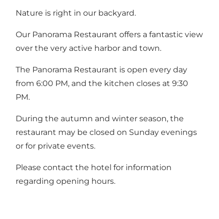
Nature is right in our backyard.
Our Panorama Restaurant offers a fantastic view
over the very active harbor and town.
The Panorama Restaurant is open every day
from 6:00 PM, and the kitchen closes at 9:30
PM.
During the autumn and winter season, the
restaurant may be closed on Sunday evenings
or for private events.
Please contact the hotel for information
regarding opening hours.