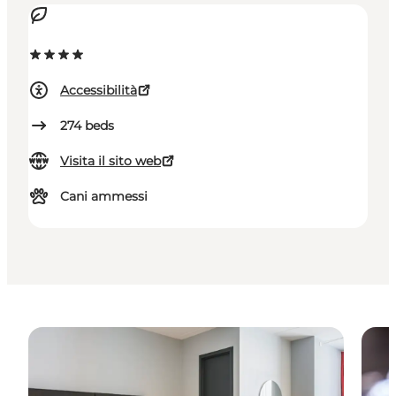
Accessibilità
274
beds
Visita il sito web
Cani ammessi