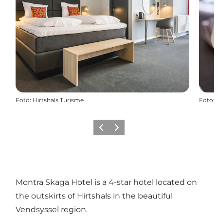
Foto
:
Hirtshals Turisme
Foto
:
Precedente
Avanti
Montra Skaga Hotel is a 4-star hotel located on
the outskirts of Hirtshals in the beautiful
Vendsyssel region.