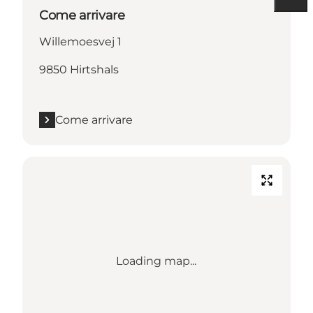
Come arrivare
Willemoesvej 1
9850 Hirtshals
Come arrivare
Loading map...