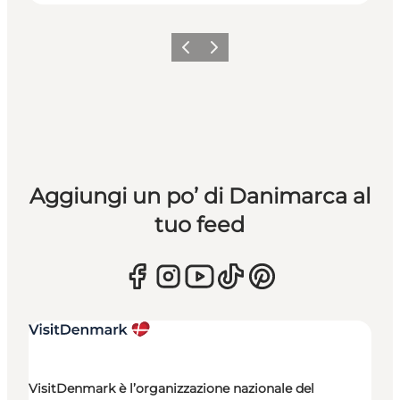
Precedente
Avanti
Aggiungi un po’ di Danimarca al
tuo feed
VisitDenmark è l’organizzazione nazionale del