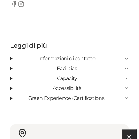
Facebook
Instagram
Leggi di più
Informazioni di contatto
Facilities
Capacity
Accessibilità
Green Experience (Certifications)