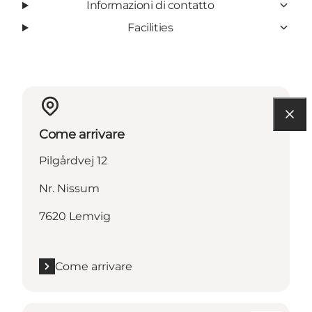
Informazioni di contatto
Facilities
Come arrivare
Pilgårdvej 12
Nr. Nissum
7620 Lemvig
Come arrivare