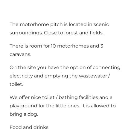
The motorhome pitch is located in scenic
surroundings. Close to forest and fields.
There is room for 10 motorhomes and 3
caravans.
On the site you have the option of connecting
electricity and emptying the wastewater /
toilet.
We offer nice toilet / bathing facilities and a
playground for the little ones. It is allowed to
bring a dog.
Food and drinks