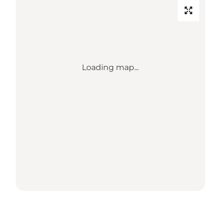
Loading map...