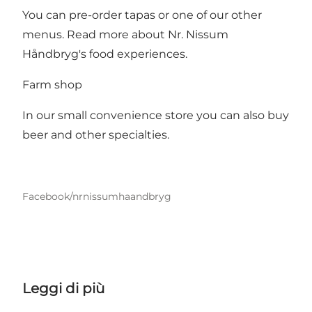
You can pre-order tapas or one of our other
menus. Read more about Nr. Nissum
Håndbryg's food experiences.
Farm shop
In our small convenience store you can also buy
beer and other specialties.
Facebook/nrnissumhaandbryg
Leggi di più