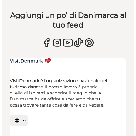
Aggiungi un po’ di Danimarca al
tuo feed
VisitDenmark è l’organizzazione nazionale del
turismo danese.
Il nostro lavoro è proprio
quello di ispirarti a scoprire il meglio che la
Danimarca ha da offrire e speriamo che tu
possa trovare tante cose da fare e da vedere.
Seleziona la lingua