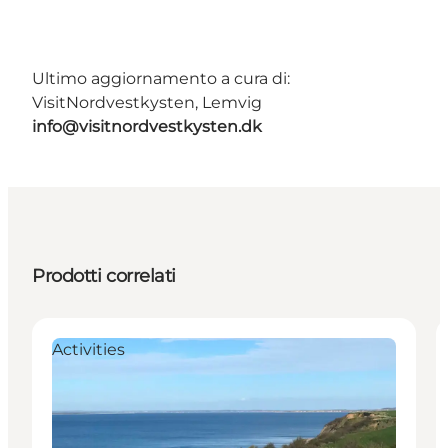
Ultimo aggiornamento a cura di:
VisitNordvestkysten, Lemvig
info@visitnordvestkysten.dk
Prodotti correlati
Activities