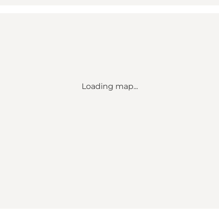
Loading map...