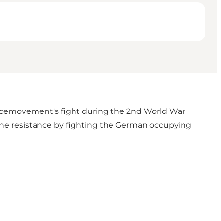
ancemovement's fight during the 2nd World War
 the resistance by fighting the German occupying