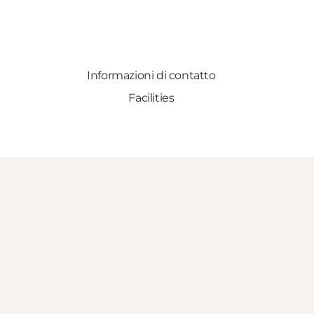
Informazioni di contatto
Facilities