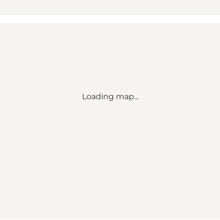
Loading map...