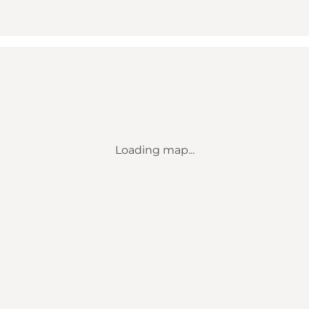
Loading map...