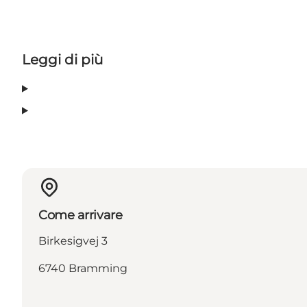
Leggi di più
Come arrivare
Birkesigvej 3
6740 Bramming