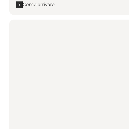
Come arrivare