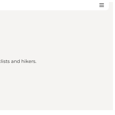
ists and hikers.