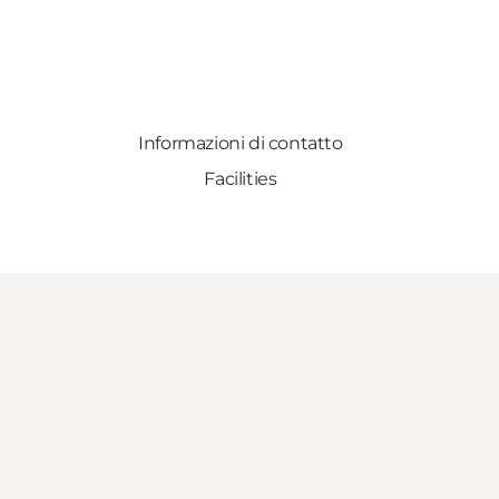
Informazioni di contatto
Facilities