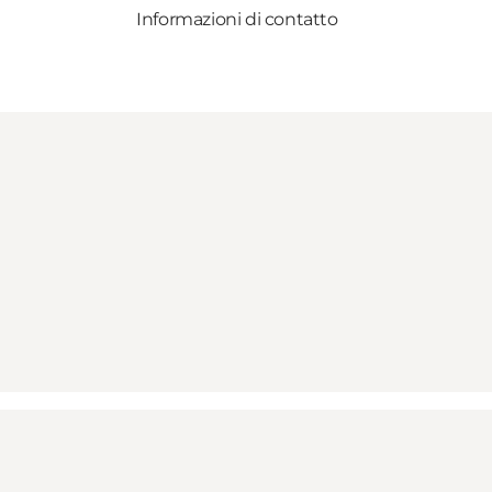
Informazioni di contatto