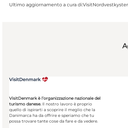
Ultimo aggiornamento a cura di:
VisitNordvestkysten
A
VisitDenmark è l’organizzazione nazionale del
turismo danese.
Il nostro lavoro è proprio
quello di ispirarti a scoprire il meglio che la
Danimarca ha da offrire e speriamo che tu
possa trovare tante cose da fare e da vedere.