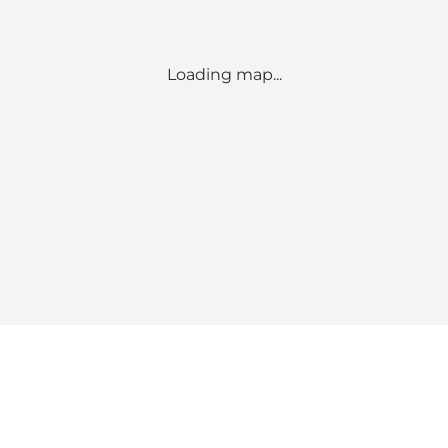
Loading map...