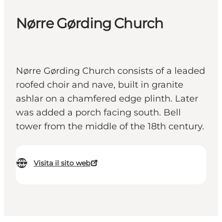
Nørre Gørding Church
Nørre Gørding Church consists of a leaded
roofed choir and nave, built in granite
ashlar on a chamfered edge plinth. Later
was added a porch facing south. Bell
tower from the middle of the 18th century.
Visita il sito web