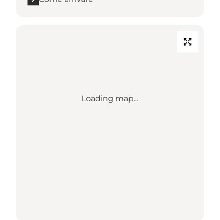
Loading map...