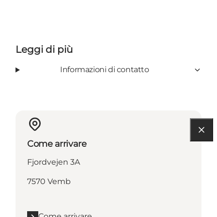
Leggi di più
Informazioni di contatto
Come arrivare
Fjordvejen 3A
7570 Vemb
Come arrivare