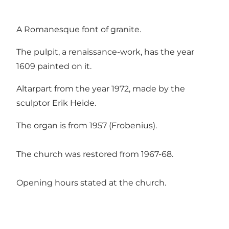
A Romanesque font of granite.
The pulpit, a renaissance-work, has the year
1609 painted on it.
Altarpart from the year 1972, made by the
sculptor Erik Heide.
The organ is from 1957 (Frobenius).
The church was restored from 1967-68.
Opening hours stated at the church.