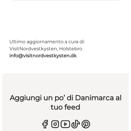
Ultimo aggiornamento a cura di:
VisitNordvestkysten, Holstebro
info@visitnordvestkysten.dk
Aggiungi un po’ di Danimarca al
tuo feed