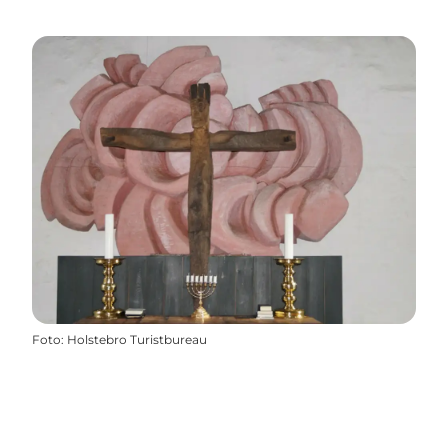
Foto
:
Holstebro Turistbureau