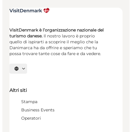
VisitDenmark è l’organizzazione nazionale del
turismo danese.
Il nostro lavoro è proprio
quello di ispirarti a scoprire il meglio che la
Danimarca ha da offrire e speriamo che tu
possa trovare tante cose da fare e da vedere.
Seleziona la lingua
Altri siti
Stampa
Business Events
Operatori