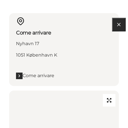
Come arrivare
Nyhavn 17
1051 København K
Come arrivare