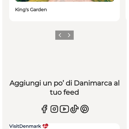
King's Garden
Precedente
Avanti
Aggiungi un po’ di Danimarca al
tuo feed