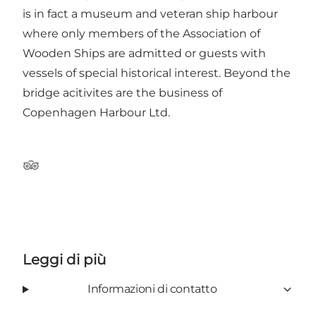
is in fact a museum and veteran ship harbour
where only members of the Association of
Wooden Ships are admitted or guests with
vessels of special historical interest. Beyond the
bridge acitivites are the business of
Copenhagen Harbour Ltd.
Tripadvisor
Leggi di più
Informazioni di contatto