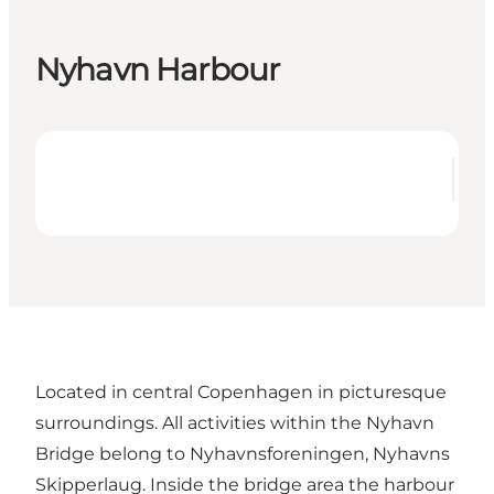
Nyhavn Harbour
Located in central Copenhagen in picturesque
surroundings. All activities within the Nyhavn
Bridge belong to Nyhavnsforeningen, Nyhavns
Skipperlaug. Inside the bridge area the harbour