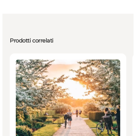
Prodotti correlati
Attractions