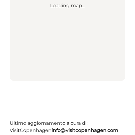
Loading map...
Ultimo aggiornamento a cura di:
VisitCopenhagen
info@visitcopenhagen.com