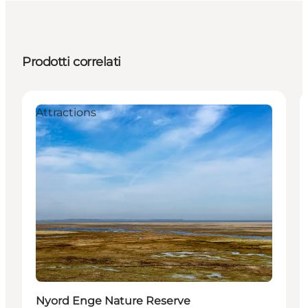
Prodotti correlati
Attractions
Nyord Enge Nature Reserve