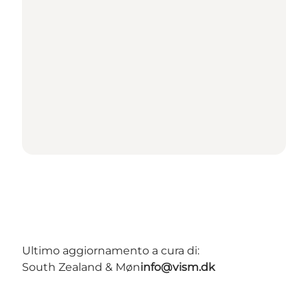
Ultimo aggiornamento a cura di:
South Zealand & Møn
info@vism.dk