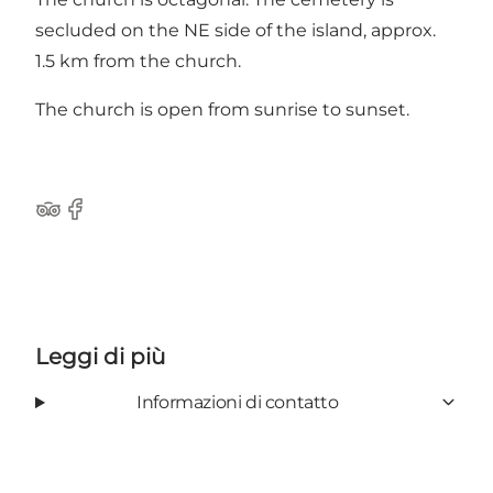
secluded on the NE side of the island, approx.
1.5 km from the church.
The church is open from sunrise to sunset.
Tripadvisor
Facebook
Leggi di più
Informazioni di contatto