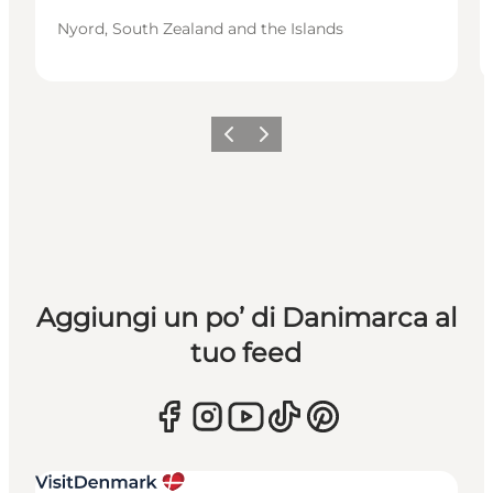
Nyord, South Zealand and the Islands
Precedente
Avanti
Aggiungi un po’ di Danimarca al
tuo feed