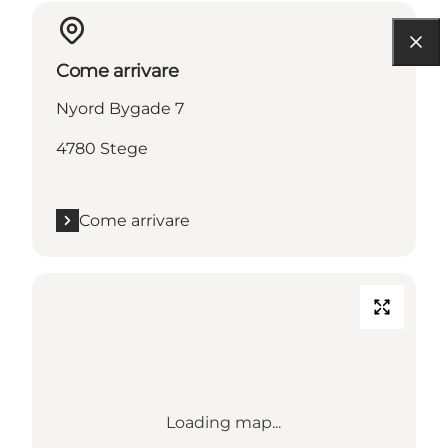
Come arrivare
Nyord Bygade 7
4780 Stege
Come arrivare
Loading map...