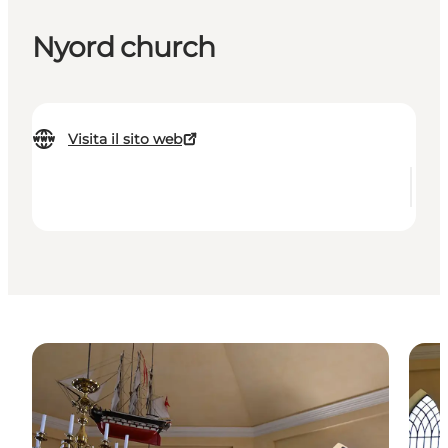
Nyord church
Visita il sito web