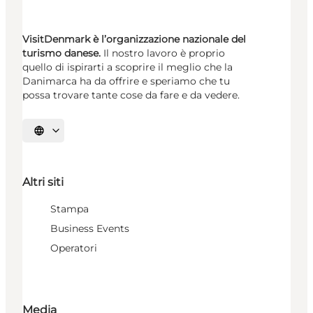
VisitDenmark è l’organizzazione nazionale del
turismo danese.
Il nostro lavoro è proprio
quello di ispirarti a scoprire il meglio che la
Danimarca ha da offrire e speriamo che tu
possa trovare tante cose da fare e da vedere.
Seleziona la lingua
Altri siti
Stampa
Business Events
Operatori
Media