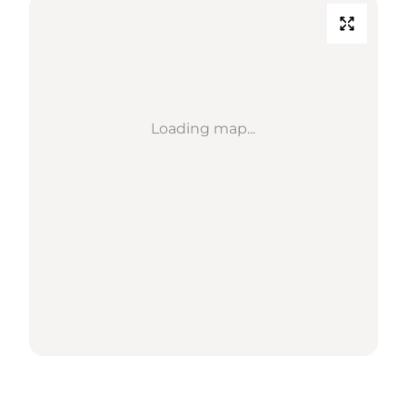
Loading map...