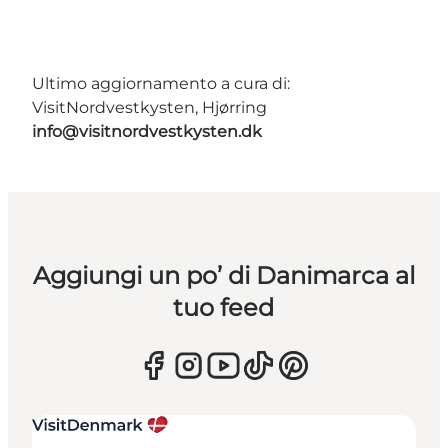
Ultimo aggiornamento a cura di:
VisitNordvestkysten, Hjørring
info@visitnordvestkysten.dk
Aggiungi un po’ di Danimarca al
tuo feed