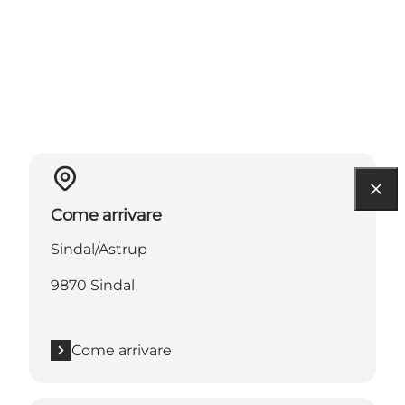
Come arrivare
Sindal/Astrup
9870 Sindal
Come arrivare