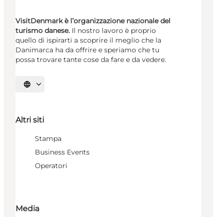
VisitDenmark è l’organizzazione nazionale del
turismo danese.
Il nostro lavoro è proprio
quello di ispirarti a scoprire il meglio che la
Danimarca ha da offrire e speriamo che tu
possa trovare tante cose da fare e da vedere.
Seleziona la lingua
Altri siti
Stampa
Business Events
Operatori
Media