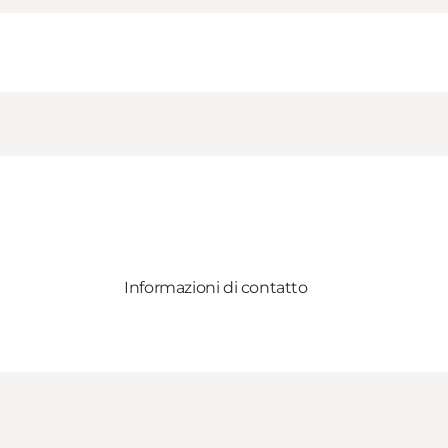
Informazioni di contatto