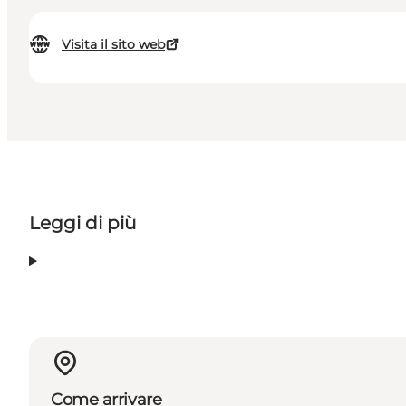
Visita il sito web
Leggi di più
Come arrivare