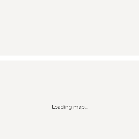
Loading map...