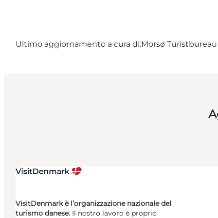
Ultimo aggiornamento a cura di:
Morsø Turistbureau 
A
VisitDenmark è l’organizzazione nazionale del
turismo danese.
Il nostro lavoro è proprio