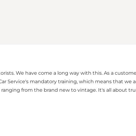
rists. We have come a long way with this. As a customer
Car Service's mandatory training, which means that we 
ranging from the brand new to vintage. It's all about tru