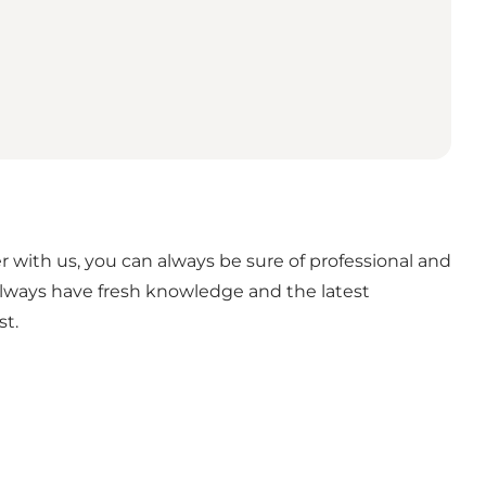
 with us, you can always be sure of professional and
always have fresh knowledge and the latest
st.