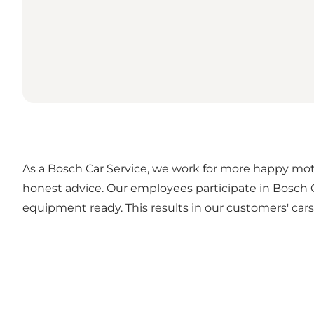
As a Bosch Car Service, we work for more happy moto
honest advice. Our employees participate in Bosch 
equipment ready. This results in our customers' cars 