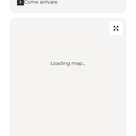
Come arrivare
Loading map...