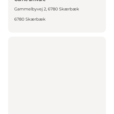
Gammelbyvej 2, 6780 Skærbæk
6780 Skærbæk