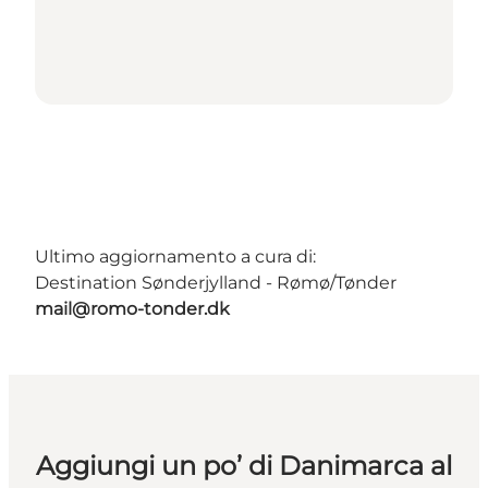
Ultimo aggiornamento a cura di:
Destination Sønderjylland - Rømø/Tønder
mail@romo-tonder.dk
Aggiungi un po’ di Danimarca al