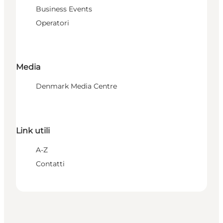
Business Events
Operatori
Media
Denmark Media Centre
Link utili
A-Z
Contatti