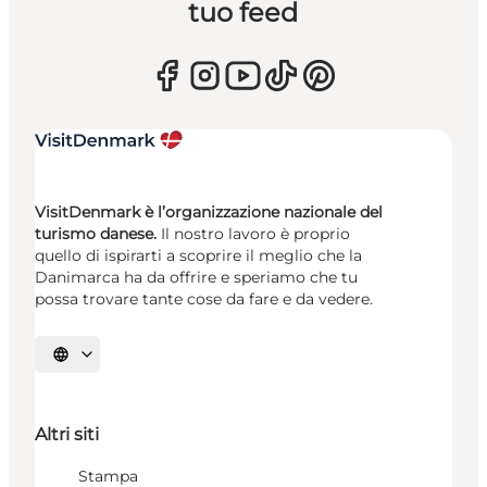
tuo feed
VisitDenmark è l’organizzazione nazionale del
turismo danese.
Il nostro lavoro è proprio
quello di ispirarti a scoprire il meglio che la
Danimarca ha da offrire e speriamo che tu
possa trovare tante cose da fare e da vedere.
Seleziona la lingua
Altri siti
Stampa