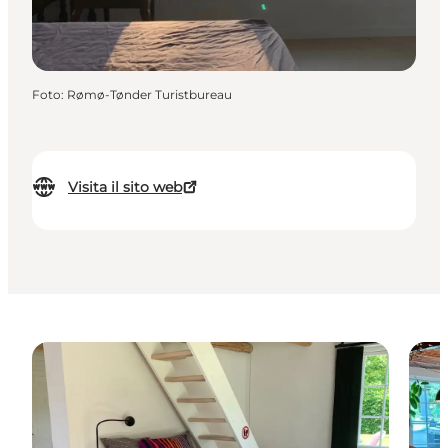
Foto
:
Rømø-Tønder Turistbureau
Visita il sito web