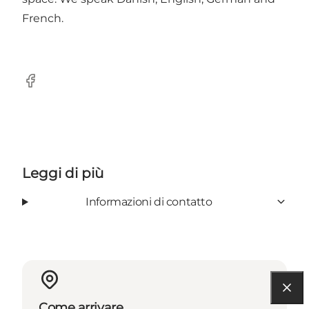
French.
Facebook
Leggi di più
Informazioni di contatto
Come arrivare