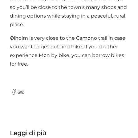
so you’ll be close to the town's many shops and
dining options while staying in a peaceful, rural
place.
Ølholm is very close to the Camøno trail in case
you want to get out and hike. If you’d rather
experience Møn by bike, you can borrow bikes
for free.
Facebook
TripAdvisor
Leggi di più