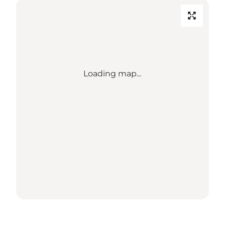
Loading map...