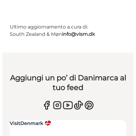
Ultimo aggiornamento a cura di:
South Zealand & Møn
info@vism.dk
Aggiungi un po’ di Danimarca al
tuo feed