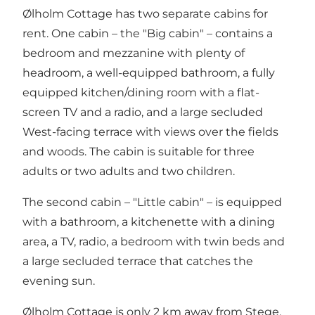
Ølholm Cottage has two separate cabins for
rent. One cabin – the "Big cabin" – contains a
bedroom and mezzanine with plenty of
headroom, a well-equipped bathroom, a fully
equipped kitchen/dining room with a flat-
screen TV and a radio, and a large secluded
West-facing terrace with views over the fields
and woods. The cabin is suitable for three
adults or two adults and two children.
The second cabin – "Little cabin" – is equipped
with a bathroom, a kitchenette with a dining
area, a TV, radio, a bedroom with twin beds and
a large secluded terrace that catches the
evening sun.
Ølholm Cottage is only 2 km away from Stege,