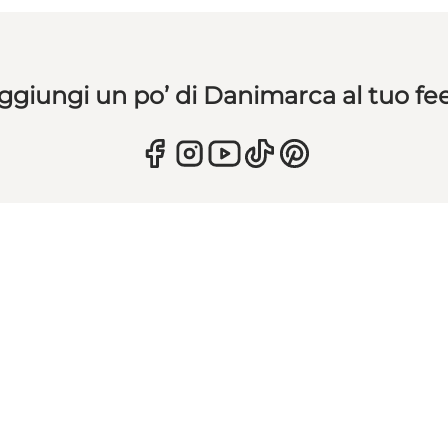
ggiungi un po’ di Danimarca al tuo fe