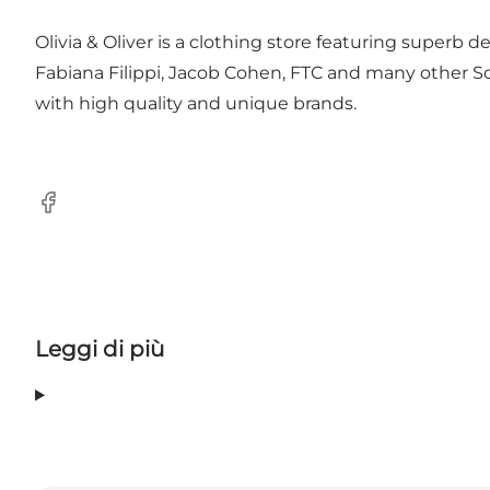
Olivia & Oliver is a clothing store featuring superb
Fabiana Filippi, Jacob Cohen, FTC and many other Scan
with high quality and unique brands.
Facebook
Leggi di più