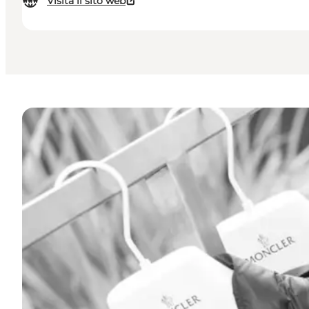
Visita il sito web