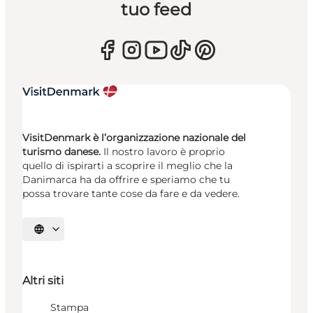
tuo feed
VisitDenmark è l’organizzazione nazionale del
turismo danese.
Il nostro lavoro è proprio
quello di ispirarti a scoprire il meglio che la
Danimarca ha da offrire e speriamo che tu
possa trovare tante cose da fare e da vedere.
Seleziona la lingua
Altri siti
Stampa