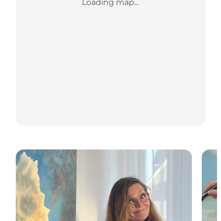
Loading map...