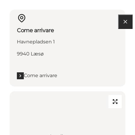
Come arrivare
Havnepladsen 1
9940 Læsø
Come arrivare