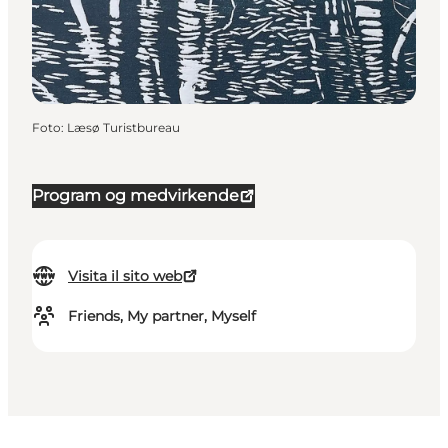
Foto
:
Læsø Turistbureau
Program og medvirkende
Visita il sito web
Friends, My partner, Myself