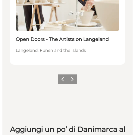
Open Doors - The Artists on Langeland
Langeland, Funen and the Islands
Precedente
Avanti
Aggiungi un po’ di Danimarca al