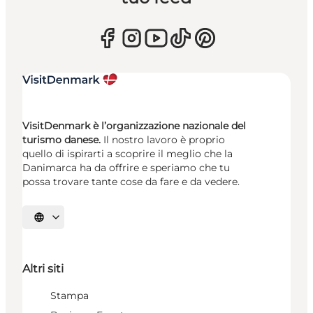
VisitDenmark è l’organizzazione nazionale del
turismo danese.
Il nostro lavoro è proprio
quello di ispirarti a scoprire il meglio che la
Danimarca ha da offrire e speriamo che tu
possa trovare tante cose da fare e da vedere.
Seleziona la lingua
Altri siti
Stampa