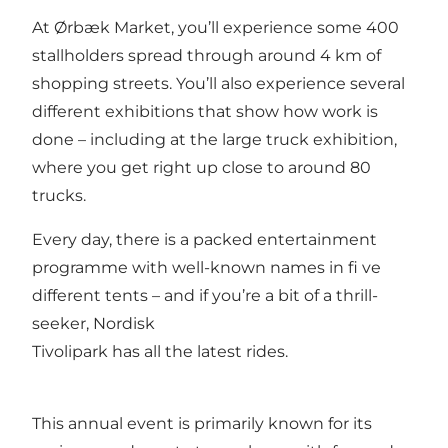
At Ørbæk Market, you’ll experience some 400
stallholders spread through around 4 km of
shopping streets. You’ll also experience several
different exhibitions that show how work is
done – including at the large truck exhibition,
where you get right up close to around 80
trucks.
Every day, there is a packed entertainment
programme with well-known names in fi ve
different tents – and if you’re a bit of a thrill-
seeker, Nordisk
Tivolipark has all the latest rides.
This annual event is primarily known for its