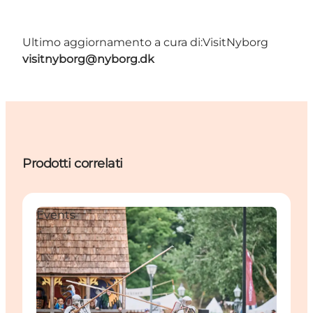
Ultimo aggiornamento a cura di:
VisitNyborg
visitnyborg@nyborg.dk
Prodotti correlati
Events