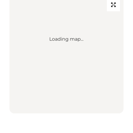
Loading map...