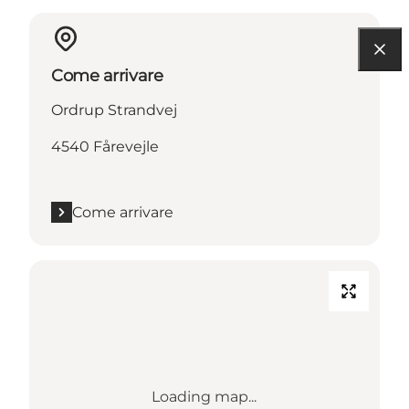
Come arrivare
Ordrup Strandvej
4540 Fårevejle
Come arrivare
Loading map...