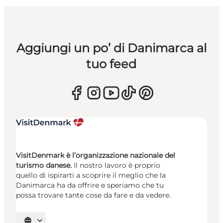
Aggiungi un po’ di Danimarca al
tuo feed
VisitDenmark è l’organizzazione nazionale del
turismo danese.
Il nostro lavoro è proprio
quello di ispirarti a scoprire il meglio che la
Danimarca ha da offrire e speriamo che tu
possa trovare tante cose da fare e da vedere.