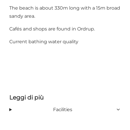
The beach is about 330m long with a 15m broad
sandy area.
Cafés and shops are found in Ordrup.
Current bathing water quality
Leggi di più
Facilities