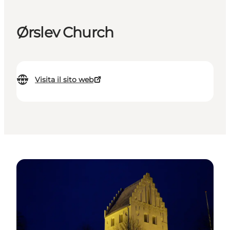
Ørslev Church
Visita il sito web