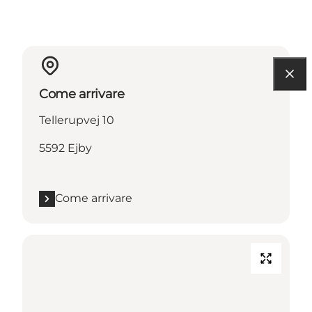
Come arrivare
Tellerupvej 10
5592 Ejby
Come arrivare