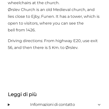
wheelchairs at the church.
Ørslev Church is an old Medieval church, and
lies close to Ejby, Funen. It has a tower, which is
open to visitors, where you can see the
bell from 1426.
Driving directions: From highway E20, use exit
56, and then there is 5 Km. to Ørslev.
Leggi di più
Informazioni di contatto