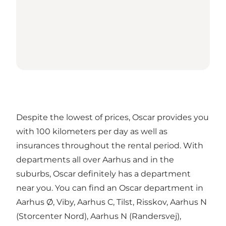
Despite the lowest of prices, Oscar provides you
with 100 kilometers per day as well as
insurances throughout the rental period. With
departments all over Aarhus and in the
suburbs, Oscar definitely has a department
near you. You can find an Oscar department in
Aarhus Ø, Viby, Aarhus C, Tilst, Risskov, Aarhus N
(Storcenter Nord), Aarhus N (Randersvej),