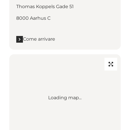
Thomas Koppels Gade 51
8000 Aarhus C
Come arrivare
Loading map...