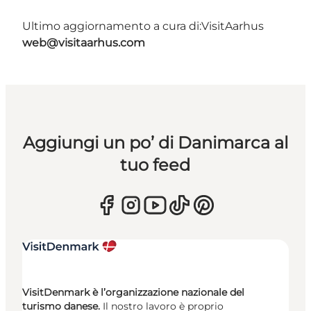
Ultimo aggiornamento a cura di:
VisitAarhus
web@visitaarhus.com
Aggiungi un po’ di Danimarca al
tuo feed
VisitDenmark è l’organizzazione nazionale del
turismo danese.
Il nostro lavoro è proprio