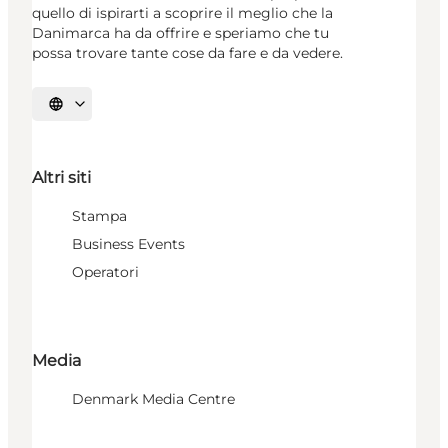
quello di ispirarti a scoprire il meglio che la
Danimarca ha da offrire e speriamo che tu
possa trovare tante cose da fare e da vedere.
Seleziona la lingua
Altri siti
Stampa
Business Events
Operatori
Media
Denmark Media Centre