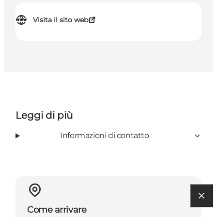
Visita il sito web
Leggi di più
Informazioni di contatto
Come arrivare