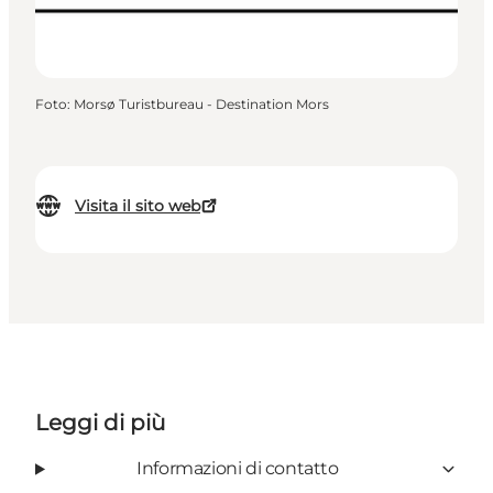
Foto
:
Morsø Turistbureau - Destination Mors
Visita il sito web
Leggi di più
Informazioni di contatto