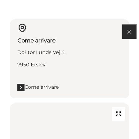
Come arrivare
Doktor Lunds Vej 4
7950 Erslev
Come arrivare