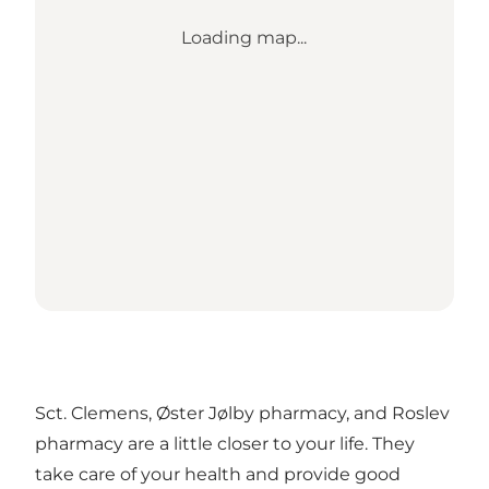
Loading map...
Sct. Clemens, Øster Jølby pharmacy, and Roslev
pharmacy are a little closer to your life. They
take care of your health and provide good