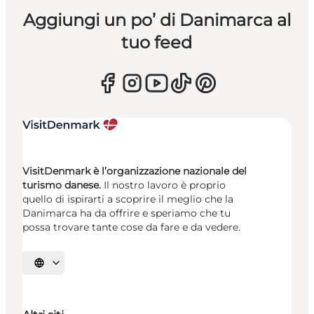
Aggiungi un po’ di Danimarca al
tuo feed
VisitDenmark è l’organizzazione nazionale del
turismo danese.
Il nostro lavoro è proprio
quello di ispirarti a scoprire il meglio che la
Danimarca ha da offrire e speriamo che tu
possa trovare tante cose da fare e da vedere.
Seleziona la lingua