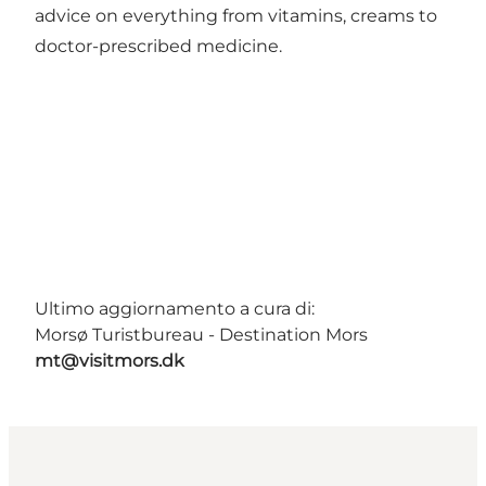
advice on everything from vitamins, creams to
doctor-prescribed medicine.
Ultimo aggiornamento a cura di:
Morsø Turistbureau - Destination Mors
mt@visitmors.dk