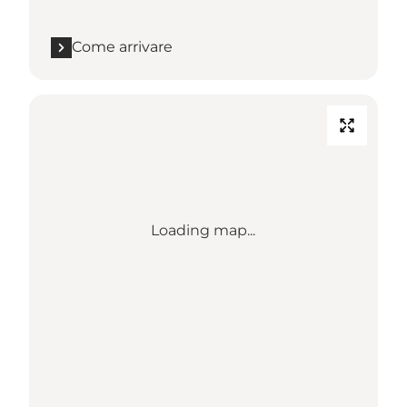
Come arrivare
Loading map...