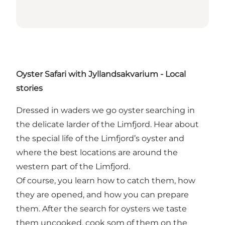
Oyster Safari with Jyllandsakvarium - Local
stories
Dressed in waders we go oyster searching in
the delicate larder of the Limfjord. Hear about
the special life of the Limfjord’s oyster and
where the best locations are around the
western part of the Limfjord.
Of course, you learn how to catch them, how
they are opened, and how you can prepare
them. After the search for oysters we taste
them uncooked, cook som of them on the