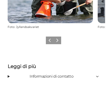
Foto
:
Jyllandsakvariet
Foto
:
Precedente
Avanti
Leggi di più
Informazioni di contatto