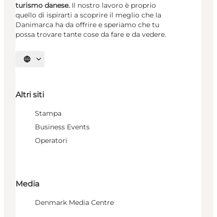
turismo danese.
Il nostro lavoro è proprio
quello di ispirarti a scoprire il meglio che la
Danimarca ha da offrire e speriamo che tu
possa trovare tante cose da fare e da vedere.
Seleziona la lingua
Altri siti
Stampa
Business Events
Operatori
Media
Denmark Media Centre