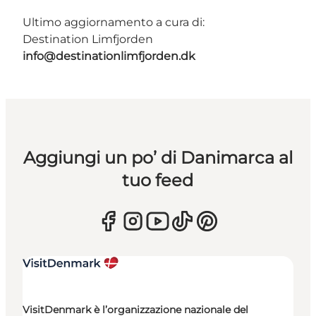
Ultimo aggiornamento a cura di:
Destination Limfjorden
info@destinationlimfjorden.dk
Aggiungi un po’ di Danimarca al
tuo feed
VisitDenmark è l’organizzazione nazionale del