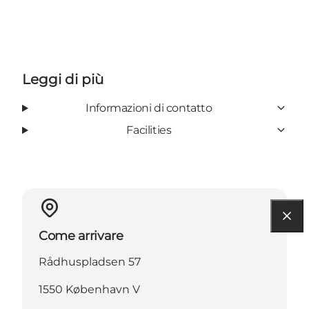
Leggi di più
Informazioni di contatto
Facilities
Come arrivare
Rådhuspladsen 57
1550 København V