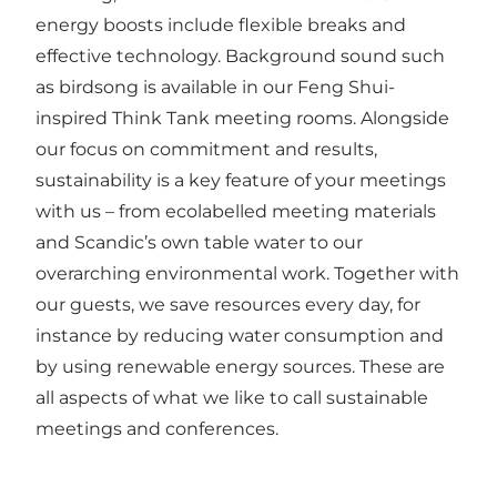
energy boosts include flexible breaks and
effective technology. Background sound such
as birdsong is available in our Feng Shui-
inspired Think Tank meeting rooms. Alongside
our focus on commitment and results,
sustainability is a key feature of your meetings
with us – from ecolabelled meeting materials
and Scandic’s own table water to our
overarching environmental work. Together with
our guests, we save resources every day, for
instance by reducing water consumption and
by using renewable energy sources. These are
all aspects of what we like to call sustainable
meetings and conferences.