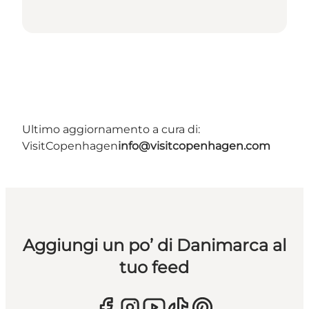
Ultimo aggiornamento a cura di:
VisitCopenhagen
info@visitcopenhagen.com
Aggiungi un po’ di Danimarca al
tuo feed