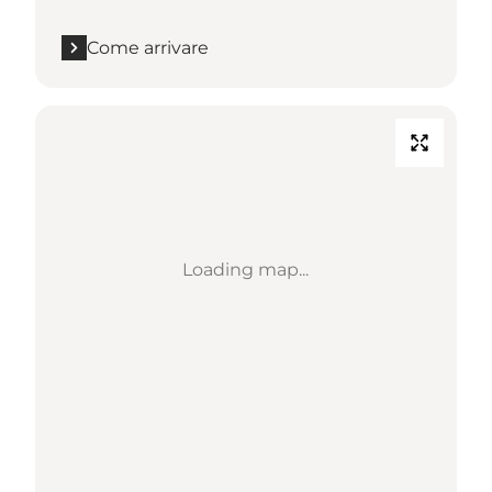
Come arrivare
Loading map...