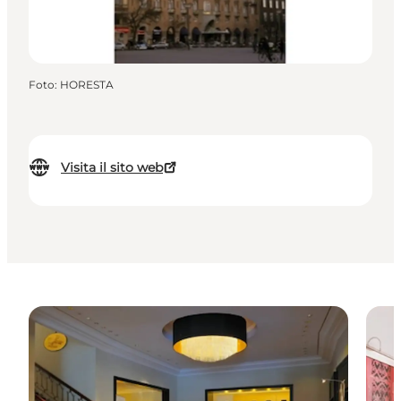
Foto
:
HORESTA
Visita il sito web