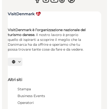
VisitDenmark è l’organizzazione nazionale del
turismo danese.
Il nostro lavoro è proprio
quello di ispirarti a scoprire il meglio che la
Danimarca ha da offrire e speriamo che tu
possa trovare tante cose da fare e da vedere.
Seleziona la lingua
Altri siti
Stampa
Business Events
Operatori