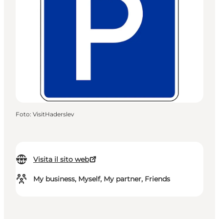
Foto
:
VisitHaderslev
Visita il sito web
My business, Myself, My partner, Friends