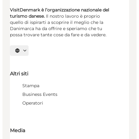
VisitDenmark è l’organizzazione nazionale del
turismo danese.
Il nostro lavoro è proprio
quello di ispirarti a scoprire il meglio che la
Danimarca ha da offrire e speriamo che tu
possa trovare tante cose da fare e da vedere.
Seleziona la lingua
Altri siti
Stampa
Business Events
Operatori
Media