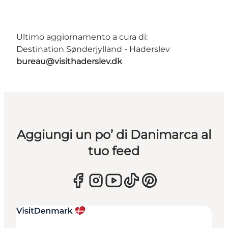
Ultimo aggiornamento a cura di:
Destination Sønderjylland - Haderslev
bureau@visithaderslev.dk
Aggiungi un po’ di Danimarca al
tuo feed