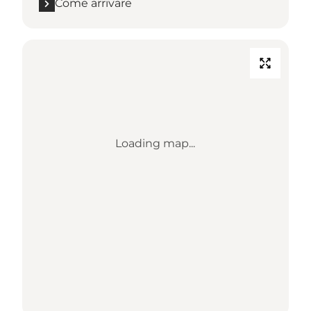
Come arrivare
Loading map...