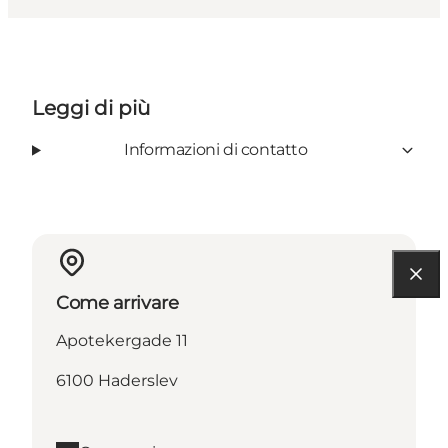
Leggi di più
Informazioni di contatto
Come arrivare
Apotekergade 11
6100 Haderslev