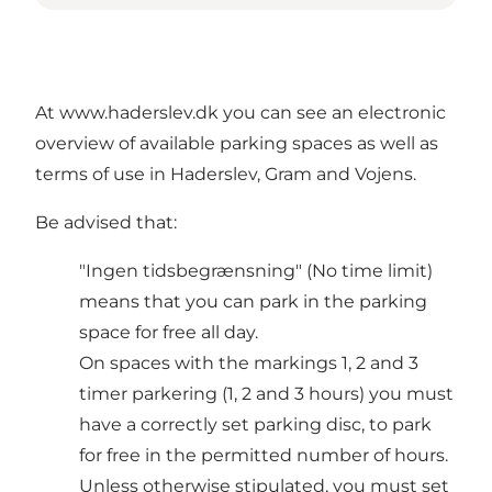
At
www.haderslev.dk
you can see an electronic
overview of available parking spaces as well as
terms of use in Haderslev, Gram and Vojens.
Be advised that:
"Ingen tidsbegrænsning" (No time limit)
means that you can park in the parking
space for free all day.
On spaces with the markings 1, 2 and 3
timer parkering (1, 2 and 3 hours) you must
have a correctly set parking disc, to park
for free in the permitted number of hours.
Unless otherwise stipulated, you must set