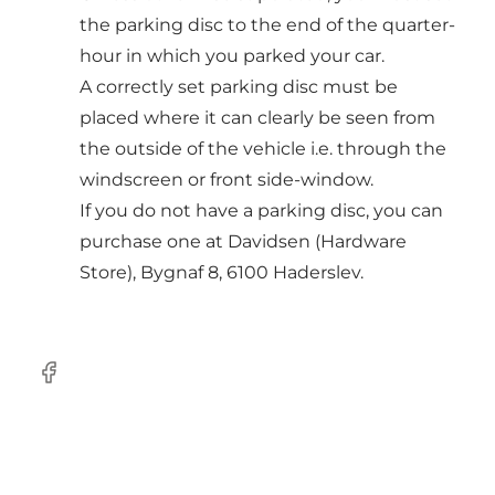
the parking disc to the end of the quarter-
hour in which you parked your car.
A correctly set parking disc must be
placed where it can clearly be seen from
the outside of the vehicle i.e. through the
windscreen or front side-window.
If you do not have a parking disc, you can
purchase one at Davidsen (Hardware
Store), Bygnaf 8, 6100 Haderslev.
Facebook