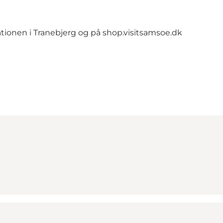
tionen i Tranebjerg og på shop.visitsamsoe.dk