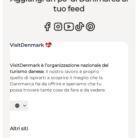
tuo feed
VisitDenmark è l’organizzazione nazionale del
turismo danese.
Il nostro lavoro è proprio
quello di ispirarti a scoprire il meglio che la
Danimarca ha da offrire e speriamo che tu
possa trovare tante cose da fare e da vedere.
Seleziona la lingua
Altri siti