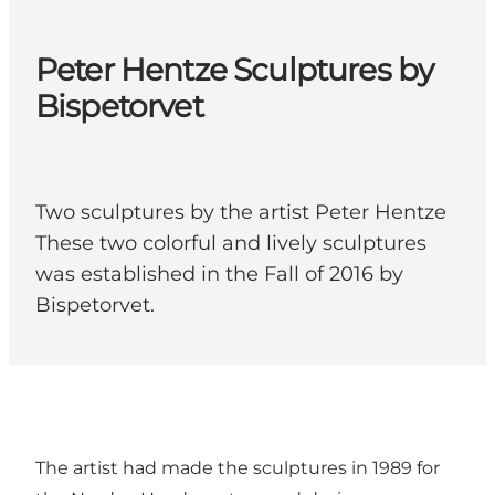
Peter Hentze Sculptures by
Bispetorvet
Two sculptures by the artist Peter Hentze
These two colorful and lively sculptures
was established in the Fall of 2016 by
Bispetorvet.
The artist had made the sculptures in 1989 for