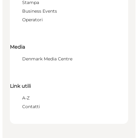
Stampa
Business Events
Operatori
Media
Denmark Media Centre
Link utili
A-Z
Contatti