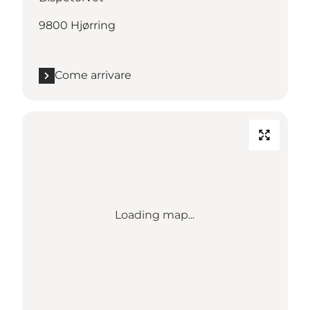
9800 Hjørring
Come arrivare
Loading map...