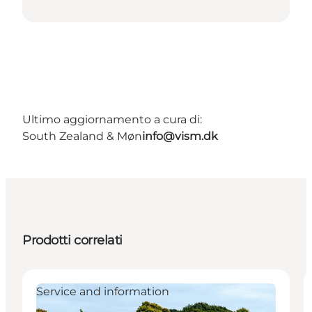
Ultimo aggiornamento a cura di:
South Zealand & Møn
info@vism.dk
Prodotti correlati
Service and information