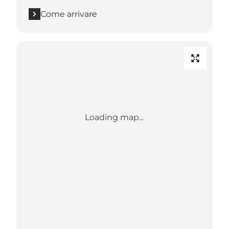
Come arrivare
Loading map...