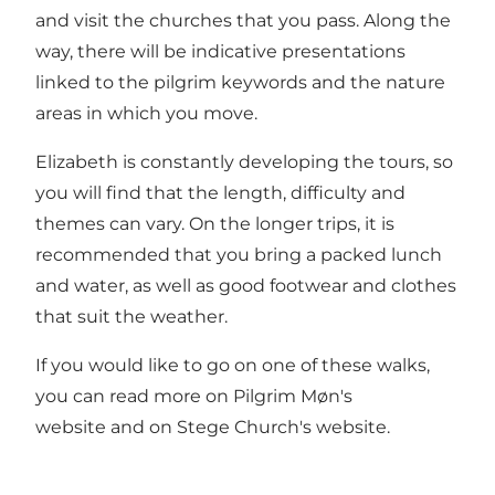
and visit the churches that you pass. Along the
way, there will be indicative presentations
linked to the pilgrim keywords and the nature
areas in which you move.
Elizabeth is constantly developing the tours, so
you will find that the length, difficulty and
themes can vary. On the longer trips, it is
recommended that you bring a packed lunch
and water, as well as good footwear and clothes
that suit the weather.
If you would like to go on one of these walks,
you can read more on
Pilgrim Møn's
website
and on
Stege Church's website.