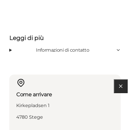
Leggi di più
Informazioni di contatto
Come arrivare
Kirkepladsen 1
4780 Stege