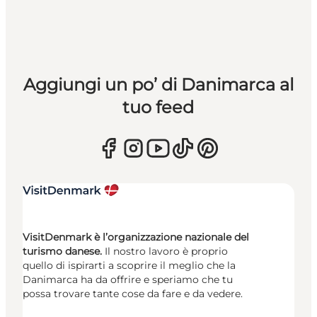
Aggiungi un po’ di Danimarca al
tuo feed
VisitDenmark è l’organizzazione nazionale del
turismo danese.
Il nostro lavoro è proprio
quello di ispirarti a scoprire il meglio che la
Danimarca ha da offrire e speriamo che tu
possa trovare tante cose da fare e da vedere.