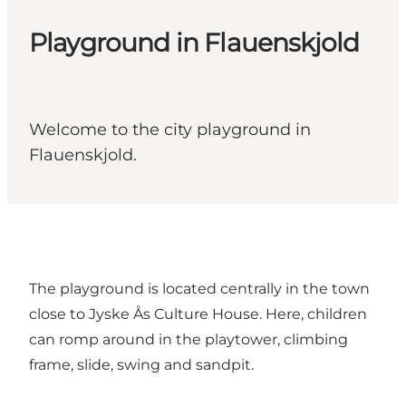
Playground in Flauenskjold
Welcome to the city playground in
Flauenskjold.
The playground is located centrally in the town
close to Jyske Ås Culture House. Here, children
can romp around in the playtower, climbing
frame, slide, swing and sandpit.