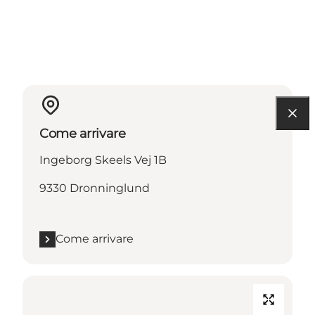
Come arrivare
Ingeborg Skeels Vej 1B
9330 Dronninglund
Come arrivare