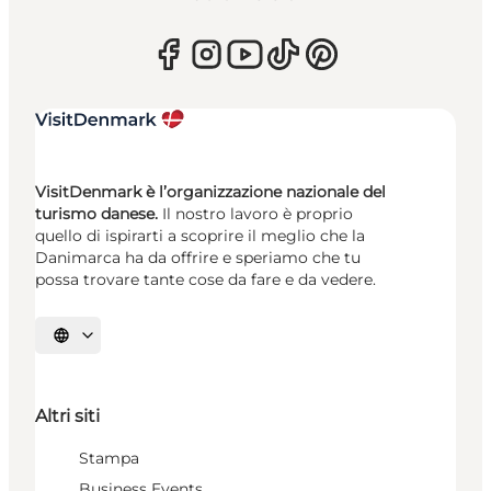
VisitDenmark è l’organizzazione nazionale del
turismo danese.
Il nostro lavoro è proprio
quello di ispirarti a scoprire il meglio che la
Danimarca ha da offrire e speriamo che tu
possa trovare tante cose da fare e da vedere.
Seleziona la lingua
Altri siti
Stampa
Business Events