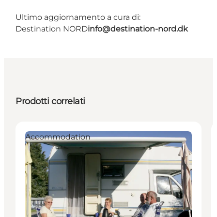
Ultimo aggiornamento a cura di:
Destination NORD
info@destination-nord.dk
Prodotti correlati
Accommodation