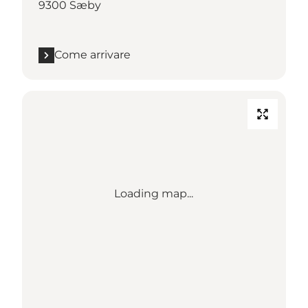
9300 Sæby
Come arrivare
Loading map...