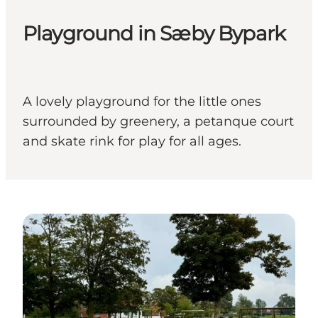
Playground in Sæby Bypark
A lovely playground for the little ones
surrounded by greenery, a petanque court
and skate rink for play for all ages.