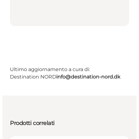
Ultimo aggiornamento a cura di:
Destination NORD
info@destination-nord.dk
Prodotti correlati