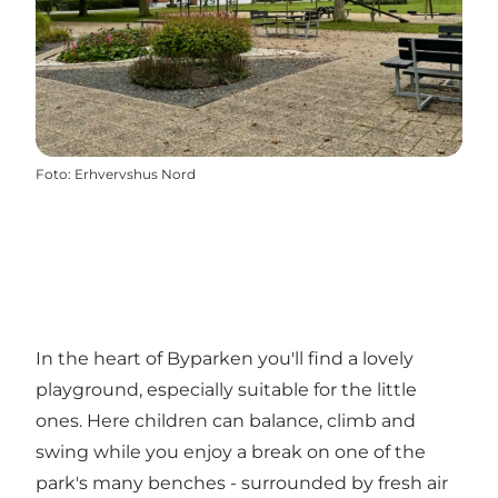
Foto
:
Erhvervshus Nord
In the heart of Byparken you'll find a lovely
playground, especially suitable for the little
ones. Here children can balance, climb and
swing while you enjoy a break on one of the
park's many benches - surrounded by fresh air