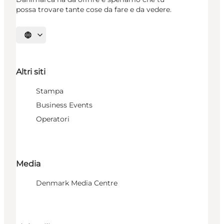
possa trovare tante cose da fare e da vedere.
Seleziona la lingua
Altri siti
Stampa
Business Events
Operatori
Media
Denmark Media Centre