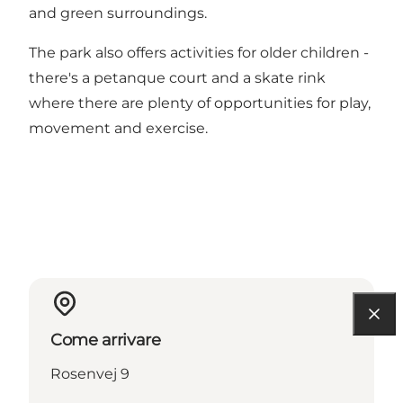
and green surroundings.
The park also offers activities for older children -
there's a petanque court and a skate rink
where there are plenty of opportunities for play,
movement and exercise.
Come arrivare
Rosenvej 9