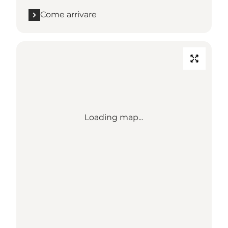
Come arrivare
Loading map...