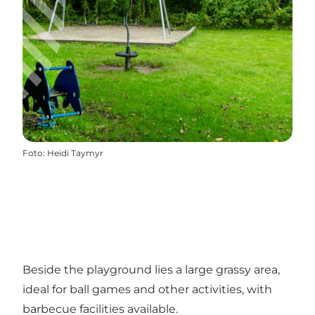
Foto
:
Heidi Taymyr
Beside the playground lies a large grassy area,
ideal for ball games and other activities, with
barbecue facilities available.