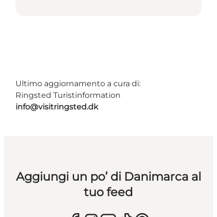
Ultimo aggiornamento a cura di:
Ringsted Turistinformation
info@visitringsted.dk
Aggiungi un po’ di Danimarca al
tuo feed