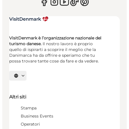
VisitDenmark è l’organizzazione nazionale del
turismo danese.
Il nostro lavoro è proprio
quello di ispirarti a scoprire il meglio che la
Danimarca ha da offrire e speriamo che tu
possa trovare tante cose da fare e da vedere.
Seleziona la lingua
Altri siti
Stampa
Business Events
Operatori