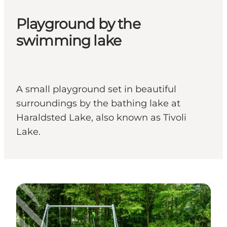
Playground by the
swimming lake
A small playground set in beautiful
surroundings by the bathing lake at
Haraldsted Lake, also known as Tivoli
Lake.