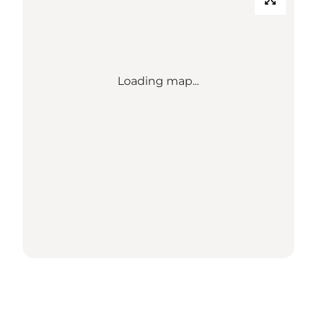
Loading map...