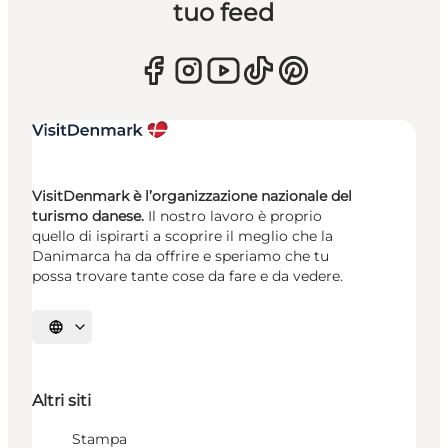
tuo feed
VisitDenmark è l’organizzazione nazionale del
turismo danese.
Il nostro lavoro è proprio
quello di ispirarti a scoprire il meglio che la
Danimarca ha da offrire e speriamo che tu
possa trovare tante cose da fare e da vedere.
Seleziona la lingua
Altri siti
Stampa