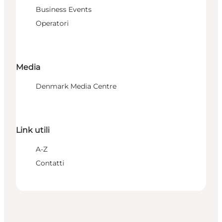
Business Events
Operatori
Media
Denmark Media Centre
Link utili
A-Z
Contatti