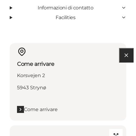
Informazioni di contatto
Facilities
Come arrivare
Korsvejen 2
5943 Strynø
Come arrivare