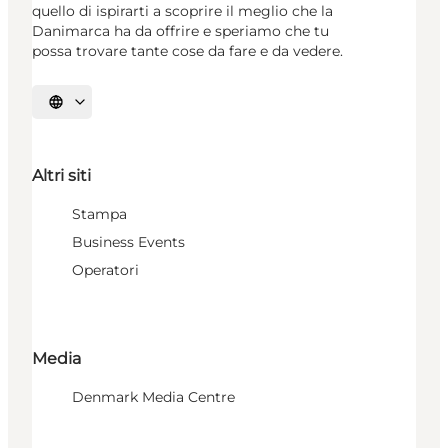
quello di ispirarti a scoprire il meglio che la
Danimarca ha da offrire e speriamo che tu
possa trovare tante cose da fare e da vedere.
Seleziona la lingua
Altri siti
Stampa
Business Events
Operatori
Media
Denmark Media Centre