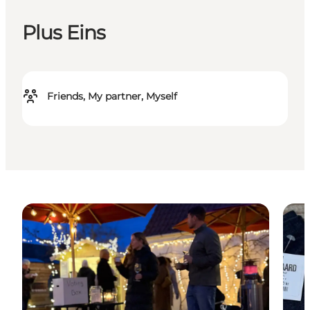
Plus Eins
Friends, My partner, Myself