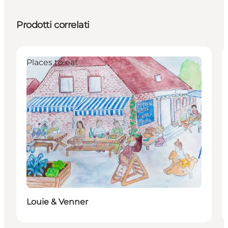
Prodotti correlati
Places to eat
Louie & Venner