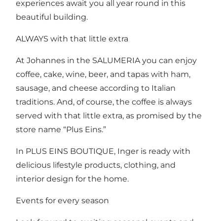
experiences await you all year round in this
beautiful building.
ALWAYS with that little extra
At Johannes in the SALUMERIA you can enjoy
coffee, cake, wine, beer, and tapas with ham,
sausage, and cheese according to Italian
traditions. And, of course, the coffee is always
served with that little extra, as promised by the
store name “Plus Eins.”
In PLUS EINS BOUTIQUE, Inger is ready with
delicious lifestyle products, clothing, and
interior design for the home.
Events for every season