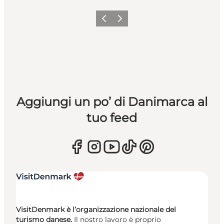
Precedente
Avanti
Aggiungi un po’ di Danimarca al
tuo feed
VisitDenmark è l’organizzazione nazionale del
turismo danese.
Il nostro lavoro è proprio