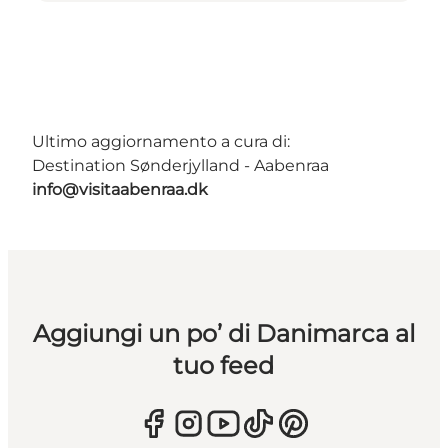
Ultimo aggiornamento a cura di:
Destination Sønderjylland - Aabenraa
info@visitaabenraa.dk
Aggiungi un po’ di Danimarca al
tuo feed