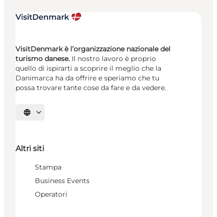
VisitDenmark è l’organizzazione nazionale del
turismo danese.
Il nostro lavoro è proprio
quello di ispirarti a scoprire il meglio che la
Danimarca ha da offrire e speriamo che tu
possa trovare tante cose da fare e da vedere.
Seleziona la lingua
Altri siti
Stampa
Business Events
Operatori