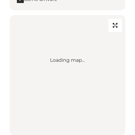
Loading map...