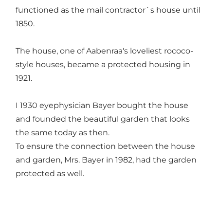
functioned as the mail contractor`s house until
1850.
The house, one of Aabenraa's loveliest rococo-
style houses, became a protected housing in
1921.
I 1930 eyephysician Bayer bought the house
and founded the beautiful garden that looks
the same today as then.
To ensure the connection between the house
and garden, Mrs. Bayer in 1982, had the garden
protected as well.