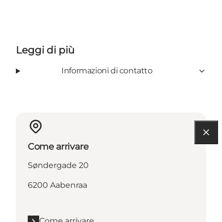
Leggi di più
Informazioni di contatto
Come arrivare
Søndergade 20
6200 Aabenraa
Come arrivare