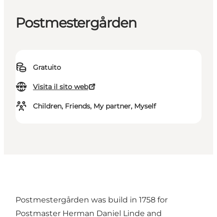
Postmestergården
Gratuito
Visita il sito web
Children, Friends, My partner, Myself
Postmestergården was build in 1758 for
Postmaster Herman Daniel Linde and