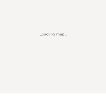
Loading map...