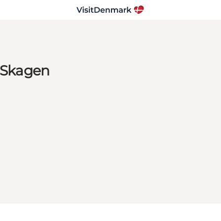
, Skagen